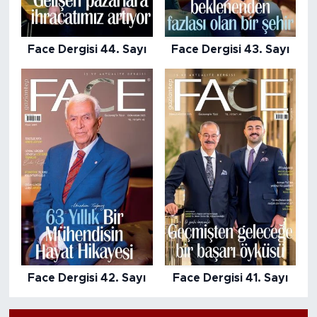
Face Dergisi 44. Sayı
Face Dergisi 43. Sayı
Face Dergisi 42. Sayı
Face Dergisi 41. Sayı