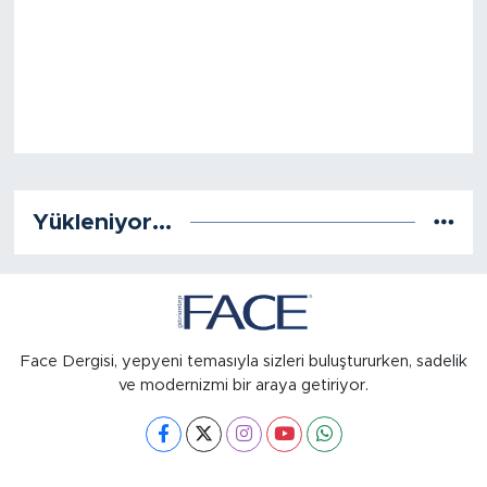
Yükleniyor...
Face Dergisi, yepyeni temasıyla sizleri buluştururken, sadelik
ve modernizmi bir araya getiriyor.