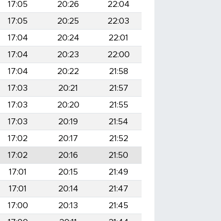
17:05
20:26
22:04
17:05
20:25
22:03
17:04
20:24
22:01
17:04
20:23
22:00
17:04
20:22
21:58
17:03
20:21
21:57
17:03
20:20
21:55
17:03
20:19
21:54
17:02
20:17
21:52
17:02
20:16
21:50
17:01
20:15
21:49
17:01
20:14
21:47
17:00
20:13
21:45