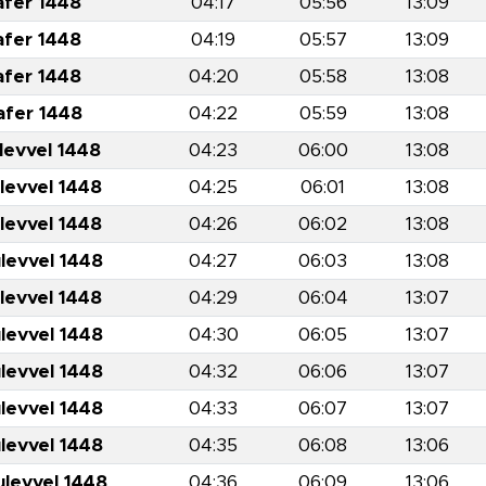
afer 1448
04:17
05:56
13:09
afer 1448
04:19
05:57
13:09
afer 1448
04:20
05:58
13:08
afer 1448
04:22
05:59
13:08
levvel 1448
04:23
06:00
13:08
levvel 1448
04:25
06:01
13:08
levvel 1448
04:26
06:02
13:08
levvel 1448
04:27
06:03
13:08
levvel 1448
04:29
06:04
13:07
levvel 1448
04:30
06:05
13:07
levvel 1448
04:32
06:06
13:07
levvel 1448
04:33
06:07
13:07
levvel 1448
04:35
06:08
13:06
ulevvel 1448
04:36
06:09
13:06