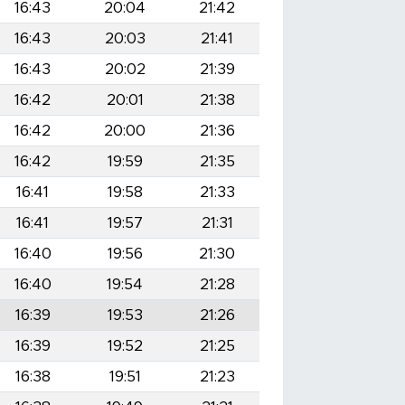
16:43
20:04
21:42
16:43
20:03
21:41
16:43
20:02
21:39
16:42
20:01
21:38
16:42
20:00
21:36
16:42
19:59
21:35
16:41
19:58
21:33
16:41
19:57
21:31
16:40
19:56
21:30
16:40
19:54
21:28
16:39
19:53
21:26
16:39
19:52
21:25
16:38
19:51
21:23