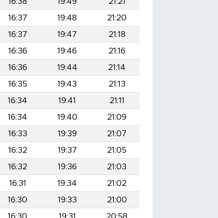
16:38
19:49
21:21
16:37
19:48
21:20
16:37
19:47
21:18
16:36
19:46
21:16
16:36
19:44
21:14
16:35
19:43
21:13
16:34
19:41
21:11
16:34
19:40
21:09
16:33
19:39
21:07
16:32
19:37
21:05
16:32
19:36
21:03
16:31
19:34
21:02
16:30
19:33
21:00
16:30
19:31
20:58