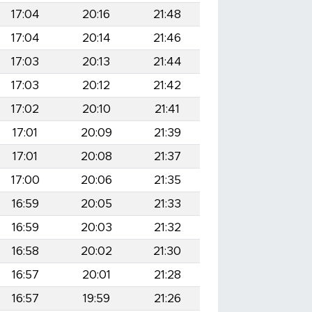
17:04
20:16
21:48
17:04
20:14
21:46
17:03
20:13
21:44
17:03
20:12
21:42
17:02
20:10
21:41
17:01
20:09
21:39
17:01
20:08
21:37
17:00
20:06
21:35
16:59
20:05
21:33
16:59
20:03
21:32
16:58
20:02
21:30
16:57
20:01
21:28
16:57
19:59
21:26