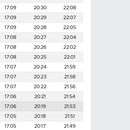
17:09
20:30
22:08
17:09
20:29
22:07
17:09
20:28
22:05
17:08
20:27
22:04
17:08
20:26
22:02
17:08
20:25
22:01
17:07
20:24
21:59
17:07
20:23
21:58
17:07
20:22
21:56
17:06
20:21
21:54
17:06
20:19
21:53
17:05
20:18
21:51
17:05
20:17
21:49