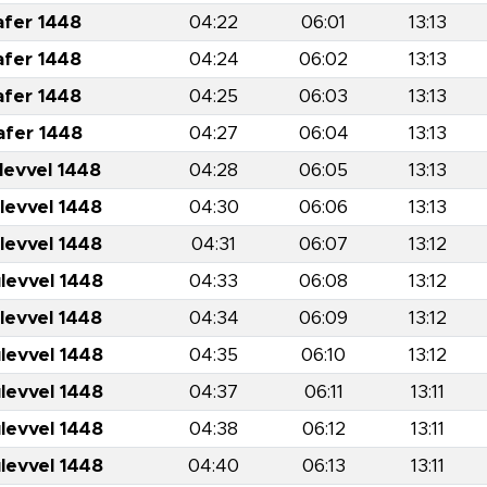
afer 1448
04:22
06:01
13:13
afer 1448
04:24
06:02
13:13
afer 1448
04:25
06:03
13:13
afer 1448
04:27
06:04
13:13
levvel 1448
04:28
06:05
13:13
levvel 1448
04:30
06:06
13:13
levvel 1448
04:31
06:07
13:12
levvel 1448
04:33
06:08
13:12
levvel 1448
04:34
06:09
13:12
levvel 1448
04:35
06:10
13:12
levvel 1448
04:37
06:11
13:11
levvel 1448
04:38
06:12
13:11
levvel 1448
04:40
06:13
13:11