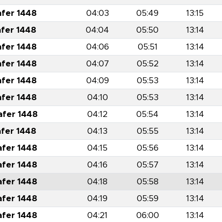
afer 1448
04:03
05:49
13:15
afer 1448
04:04
05:50
13:14
afer 1448
04:06
05:51
13:14
afer 1448
04:07
05:52
13:14
afer 1448
04:09
05:53
13:14
afer 1448
04:10
05:53
13:14
afer 1448
04:12
05:54
13:14
afer 1448
04:13
05:55
13:14
afer 1448
04:15
05:56
13:14
afer 1448
04:16
05:57
13:14
afer 1448
04:18
05:58
13:14
afer 1448
04:19
05:59
13:14
afer 1448
04:21
06:00
13:14