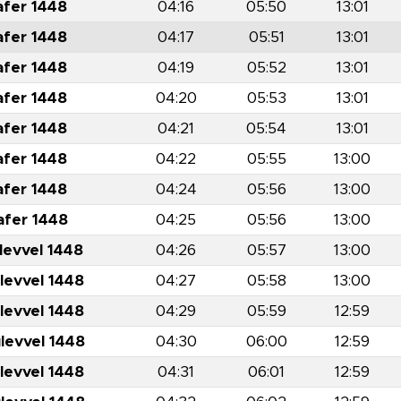
afer 1448
04:16
05:50
13:01
afer 1448
04:17
05:51
13:01
afer 1448
04:19
05:52
13:01
afer 1448
04:20
05:53
13:01
afer 1448
04:21
05:54
13:01
afer 1448
04:22
05:55
13:00
afer 1448
04:24
05:56
13:00
afer 1448
04:25
05:56
13:00
levvel 1448
04:26
05:57
13:00
levvel 1448
04:27
05:58
13:00
levvel 1448
04:29
05:59
12:59
levvel 1448
04:30
06:00
12:59
levvel 1448
04:31
06:01
12:59