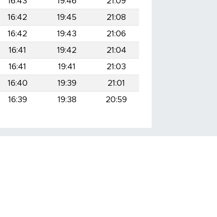
16:43
19:46
21:09
16:42
19:45
21:08
16:42
19:43
21:06
16:41
19:42
21:04
16:41
19:41
21:03
16:40
19:39
21:01
16:39
19:38
20:59