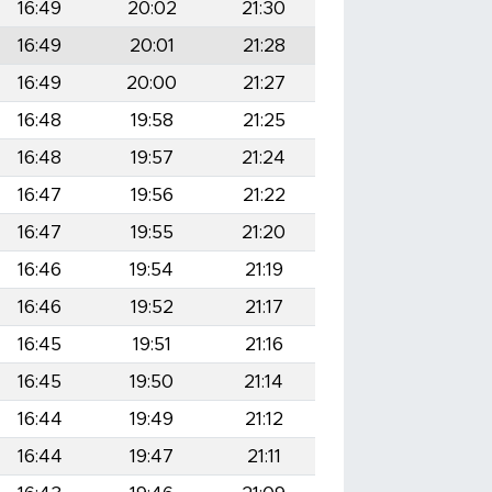
16:49
20:02
21:30
16:49
20:01
21:28
16:49
20:00
21:27
16:48
19:58
21:25
16:48
19:57
21:24
16:47
19:56
21:22
16:47
19:55
21:20
16:46
19:54
21:19
16:46
19:52
21:17
16:45
19:51
21:16
16:45
19:50
21:14
16:44
19:49
21:12
16:44
19:47
21:11