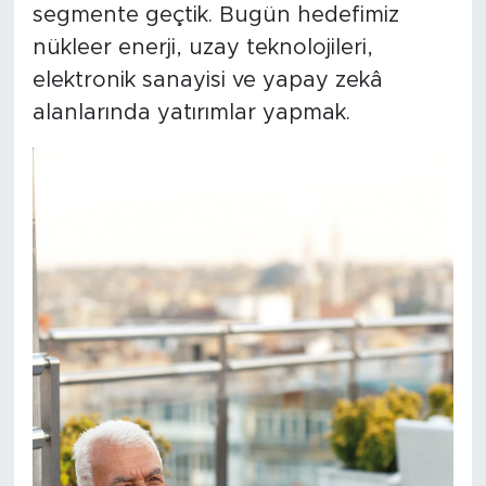
segmente geçtik. Bugün hedefimiz
nükleer enerji, uzay teknolojileri,
elektronik sanayisi ve yapay zekâ
alanlarında yatırımlar yapmak.