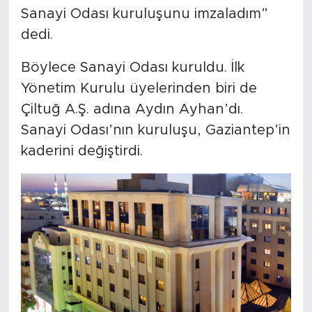
Sanayi Odası kuruluşunu imzaladım”
dedi.
Böylece Sanayi Odası kuruldu. İlk
Yönetim Kurulu üyelerinden biri de
Çiltuğ A.Ş. adına Aydın Ayhan’dı.
Sanayi Odası’nın kuruluşu, Gaziantep’in
kaderini değiştirdi.