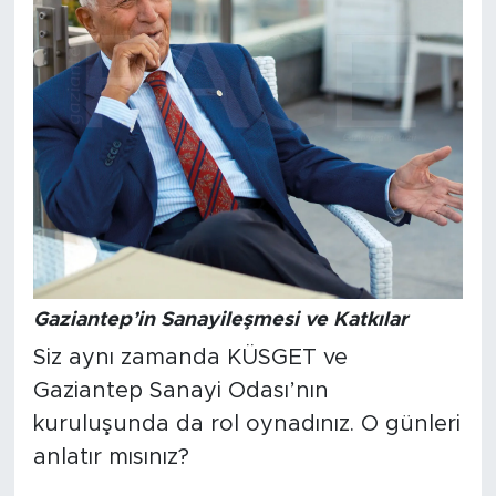
Gaziantep’in Sanayileşmesi ve Katkılar
Siz aynı zamanda KÜSGET ve
Gaziantep Sanayi Odası’nın
kuruluşunda da rol oynadınız. O günleri
anlatır mısınız?