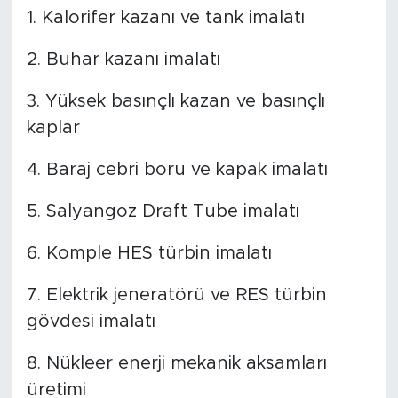
1. Kalorifer kazanı ve tank imalatı
2. Buhar kazanı imalatı
3. Yüksek basınçlı kazan ve basınçlı
kaplar
4. Baraj cebri boru ve kapak imalatı
5. Salyangoz Draft Tube imalatı
6. Komple HES türbin imalatı
7. Elektrik jeneratörü ve RES türbin
gövdesi imalatı
8. Nükleer enerji mekanik aksamları
üretimi