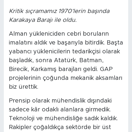
Kritik sıçramamız 1970’lerin başında
Karakaya Barajı ile oldu.
Alman yükleniciden cebri boruların
imalatını aldık ve başarıyla bitirdik. Başta
yabancı yüklenicilerin tedarikçisi olarak
başladık, sonra Atatürk, Batman,
Birecik, Karkamış barajları geldi. GAP
projelerinin çoğunda mekanik aksamları
biz ürettik.
Prensip olarak mühendislik dışındaki
sadece kâr odaklı alanlara girmedik.
Teknoloji ve mühendisliğe sadık kaldık.
Rakipler çoğaldıkça sektörde bir üst