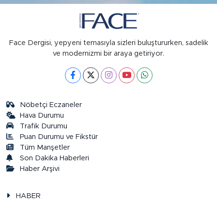
Face Dergisi, yepyeni temasıyla sizleri buluştururken, sadelik
ve modernizmi bir araya getiriyor.
Nöbetçi Eczaneler
Hava Durumu
Trafik Durumu
Puan Durumu ve Fikstür
Tüm Manşetler
Son Dakika Haberleri
Haber Arşivi
HABER