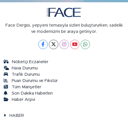
Face Dergisi, yepyeni temasıyla sizleri buluştururken, sadelik
ve modernizmi bir araya getiriyor.
Nöbetçi Eczaneler
Hava Durumu
Trafik Durumu
Puan Durumu ve Fikstür
Tüm Manşetler
Son Dakika Haberleri
Haber Arşivi
HABER