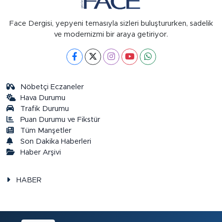
Face Dergisi, yepyeni temasıyla sizleri buluştururken, sadelik
ve modernizmi bir araya getiriyor.
Nöbetçi Eczaneler
Hava Durumu
Trafik Durumu
Puan Durumu ve Fikstür
Tüm Manşetler
Son Dakika Haberleri
Haber Arşivi
HABER