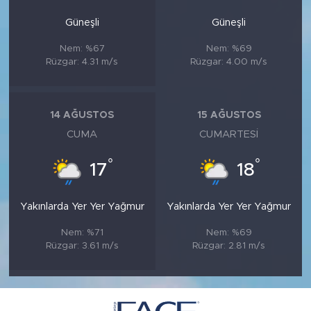
Güneşli
Güneşli
Nem: %67
Nem: %69
Rüzgar: 4.31 m/s
Rüzgar: 4.00 m/s
14 AĞUSTOS
15 AĞUSTOS
CUMA
CUMARTESI
°
°
17
18
Yakınlarda Yer Yer Yağmur
Yakınlarda Yer Yer Yağmur
Nem: %71
Nem: %69
Rüzgar: 3.61 m/s
Rüzgar: 2.81 m/s