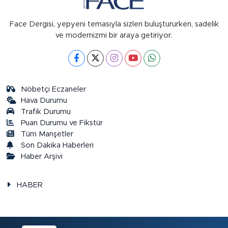
Face Dergisi, yepyeni temasıyla sizleri buluştururken, sadelik
ve modernizmi bir araya getiriyor.
Nöbetçi Eczaneler
Hava Durumu
Trafik Durumu
Puan Durumu ve Fikstür
Tüm Manşetler
Son Dakika Haberleri
Haber Arşivi
HABER