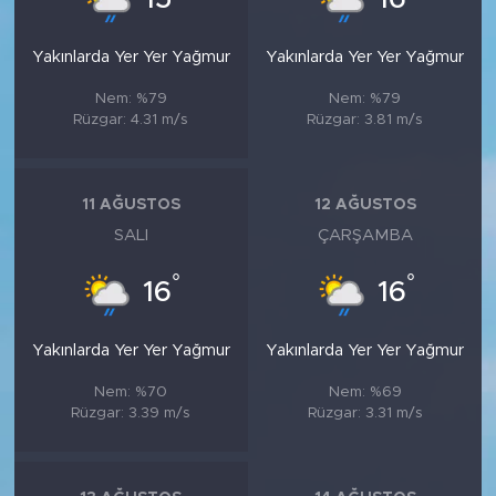
Yakınlarda Yer Yer Yağmur
Yakınlarda Yer Yer Yağmur
Nem: %79
Nem: %79
Rüzgar: 4.31 m/s
Rüzgar: 3.81 m/s
11 AĞUSTOS
12 AĞUSTOS
SALI
ÇARŞAMBA
°
°
16
16
Yakınlarda Yer Yer Yağmur
Yakınlarda Yer Yer Yağmur
Nem: %70
Nem: %69
Rüzgar: 3.39 m/s
Rüzgar: 3.31 m/s