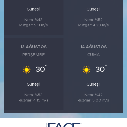
Güneşli
Güneşli
Nem: %43
Nem: %52
Rüzgar: 5.11 m/s
Rüzgar: 4.39 m/s
13 AĞUSTOS
14 AĞUSTOS
PERŞEMBE
CUMA
°
°
30
30
Güneşli
Güneşli
Nem: %53
Nem: %42
Rüzgar: 4.19 m/s
Rüzgar: 5.00 m/s