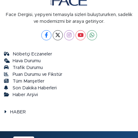
Face Dergisi, yepyeni temasıyla sizleri buluştururken, sadelik
ve modernizmi bir araya getiriyor.
Nöbetçi Eczaneler
Hava Durumu
Trafik Durumu
Puan Durumu ve Fikstür
Tüm Manşetler
Son Dakika Haberleri
Haber Arşivi
HABER