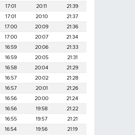
17:01
20:11
21:39
17:01
20:10
21:37
17:00
20:09
21:36
17:00
20:07
21:34
16:59
20:06
21:33
16:59
20:05
21:31
16:58
20:04
21:29
16:57
20:02
21:28
16:57
20:01
21:26
16:56
20:00
21:24
16:56
19:58
21:22
16:55
19:57
21:21
16:54
19:56
21:19