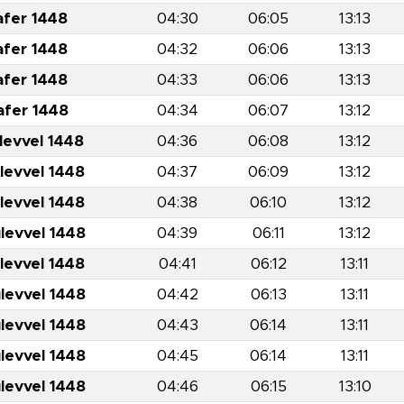
afer 1448
04:30
06:05
13:13
afer 1448
04:32
06:06
13:13
afer 1448
04:33
06:06
13:13
afer 1448
04:34
06:07
13:12
levvel 1448
04:36
06:08
13:12
levvel 1448
04:37
06:09
13:12
levvel 1448
04:38
06:10
13:12
levvel 1448
04:39
06:11
13:12
levvel 1448
04:41
06:12
13:11
levvel 1448
04:42
06:13
13:11
levvel 1448
04:43
06:14
13:11
levvel 1448
04:45
06:14
13:11
levvel 1448
04:46
06:15
13:10