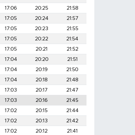
17:06
20:25
21:58
17:05
20:24
21:57
17:05
20:23
21:55
17:05
20:22
21:54
17:05
20:21
21:52
17:04
20:20
21:51
17:04
20:19
21:50
17:04
20:18
21:48
17:03
20:17
21:47
17:03
20:16
21:45
17:02
20:15
21:44
17:02
20:13
21:42
17:02
20:12
21:41