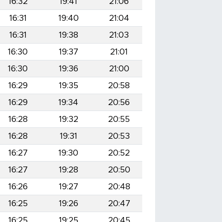
16:32
19:41
21:06
16:31
19:40
21:04
16:31
19:38
21:03
16:30
19:37
21:01
16:30
19:36
21:00
16:29
19:35
20:58
16:29
19:34
20:56
16:28
19:32
20:55
16:28
19:31
20:53
16:27
19:30
20:52
16:27
19:28
20:50
16:26
19:27
20:48
16:25
19:26
20:47
16:25
19:25
20:45