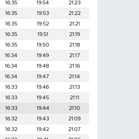
16:35
19:54
21:23
16:35
19:53
21:22
16:35
19:52
21:21
16:35
19:51
21:19
16:35
19:50
21:18
16:34
19:49
21:17
16:34
19:48
21:16
16:34
19:47
21:14
16:33
19:46
21:13
16:33
19:45
21:11
16:33
19:44
21:10
16:32
19:43
21:09
16:32
19:42
21:07