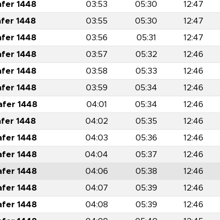
afer 1448
03:53
05:30
12:47
afer 1448
03:55
05:30
12:47
afer 1448
03:56
05:31
12:47
afer 1448
03:57
05:32
12:46
afer 1448
03:58
05:33
12:46
afer 1448
03:59
05:34
12:46
afer 1448
04:01
05:34
12:46
afer 1448
04:02
05:35
12:46
afer 1448
04:03
05:36
12:46
afer 1448
04:04
05:37
12:46
afer 1448
04:06
05:38
12:46
afer 1448
04:07
05:39
12:46
afer 1448
04:08
05:39
12:46