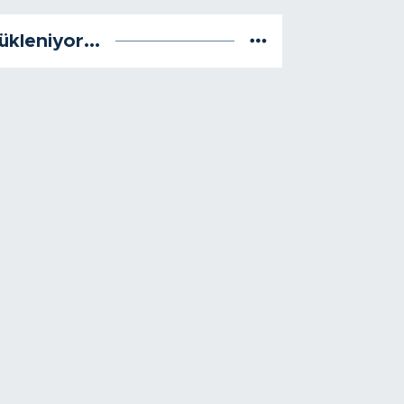
ükleniyor...