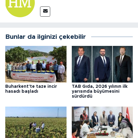
Bunlar da ilginizi çekebilir
Buharkent'te taze incir
TAB Gıda, 2026 yılının ilk
hasadı başladı
yarısında büyümesini
sürdürdü