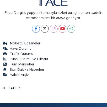
Face Dergisi, yepyeni temasıyla sizleri buluştururken, sadelik
ve modernizmi bir araya getiriyor.
Nöbetçi Eczaneler
Hava Durumu
Trafik Durumu
Puan Durumu ve Fikstür
Tüm Manşetler
Son Dakika Haberleri
Haber Arşivi
HABER