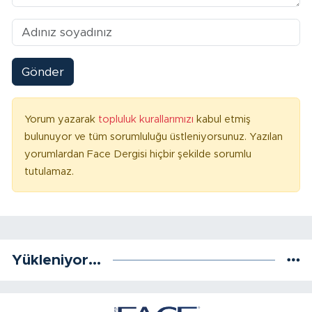
Gönder
Yorum yazarak
topluluk kurallarımızı
kabul etmiş
bulunuyor ve tüm sorumluluğu üstleniyorsunuz. Yazılan
yorumlardan Face Dergisi hiçbir şekilde sorumlu
tutulamaz.
Yükleniyor...