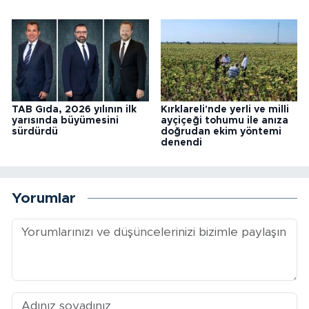
TAB Gıda, 2026 yılının ilk
Kırklareli'nde yerli ve milli
yarısında büyümesini
ayçiçeği tohumu ile anıza
sürdürdü
doğrudan ekim yöntemi
denendi
Yorumlar