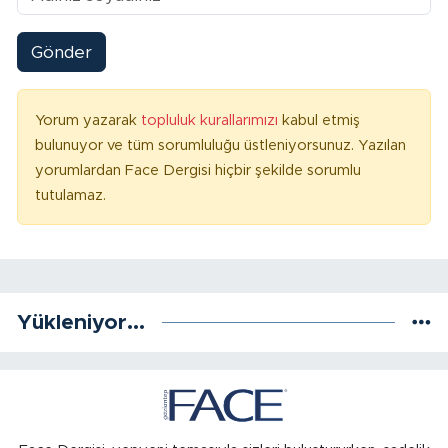
Gönder
Yorum yazarak
topluluk kurallarımızı
kabul etmiş
bulunuyor ve tüm sorumluluğu üstleniyorsunuz. Yazılan
yorumlardan Face Dergisi hiçbir şekilde sorumlu
tutulamaz.
Yükleniyor...