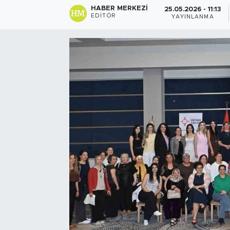
HABER MERKEZI
25.05.2026 - 11:13
EDITÖR
YAYINLANMA