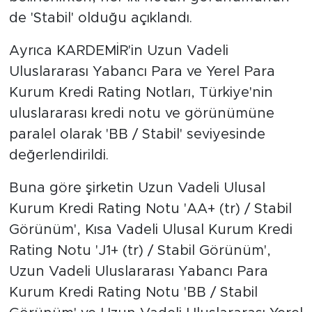
de 'Stabil' olduğu açıklandı.
Ayrıca KARDEMİR'in Uzun Vadeli
Uluslararası Yabancı Para ve Yerel Para
Kurum Kredi Rating Notları, Türkiye'nin
uluslararası kredi notu ve görünümüne
paralel olarak 'BB / Stabil' seviyesinde
değerlendirildi.
Buna göre şirketin Uzun Vadeli Ulusal
Kurum Kredi Rating Notu 'AA+ (tr) / Stabil
Görünüm', Kısa Vadeli Ulusal Kurum Kredi
Rating Notu 'J1+ (tr) / Stabil Görünüm',
Uzun Vadeli Uluslararası Yabancı Para
Kurum Kredi Rating Notu 'BB / Stabil