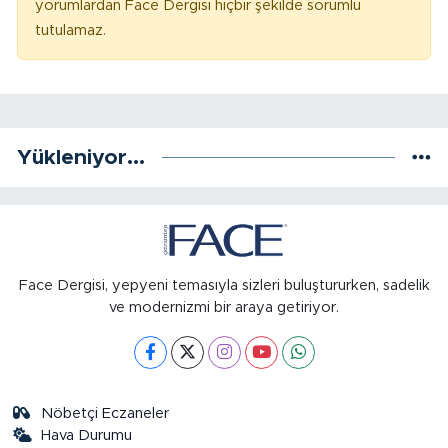
yorumlardan Face Dergisi hiçbir şekilde sorumlu
tutulamaz.
Yükleniyor...
Face Dergisi, yepyeni temasıyla sizleri buluştururken, sadelik
ve modernizmi bir araya getiriyor.
Nöbetçi Eczaneler
Hava Durumu