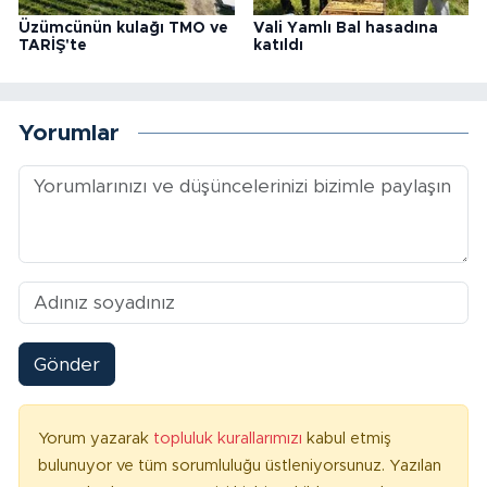
Üzümcünün kulağı TMO ve
Vali Yamlı Bal hasadına
TARİŞ'te
katıldı
Yorumlar
Gönder
Yorum yazarak
topluluk kurallarımızı
kabul etmiş
bulunuyor ve tüm sorumluluğu üstleniyorsunuz. Yazılan