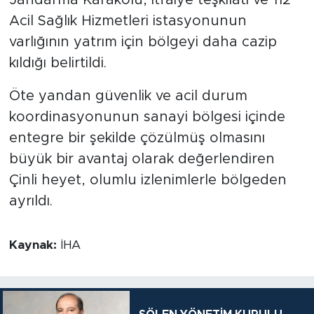
Acil Sağlık Hizmetleri istasyonunun
varlığının yatrım için bölgeyi daha cazip
kıldığı belirtildi.
Öte yandan güvenlik ve acil durum
koordinasyonunun sanayi bölgesi içinde
entegre bir şekilde çözülmüş olmasını
büyük bir avantaj olarak değerlendiren
Çinli heyet, olumlu izlenimlerle bölgeden
ayrıldı.
Kaynak:
İHA