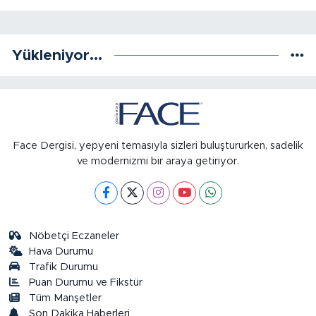
Yükleniyor...
Face Dergisi, yepyeni temasıyla sizleri buluştururken, sadelik
ve modernizmi bir araya getiriyor.
Nöbetçi Eczaneler
Hava Durumu
Trafik Durumu
Puan Durumu ve Fikstür
Tüm Manşetler
Son Dakika Haberleri