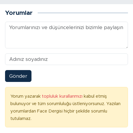
Yorumlar
Gönder
Yorum yazarak
topluluk kurallarımızı
kabul etmiş
bulunuyor ve tüm sorumluluğu üstleniyorsunuz. Yazılan
yorumlardan Face Dergisi hiçbir şekilde sorumlu
tutulamaz.