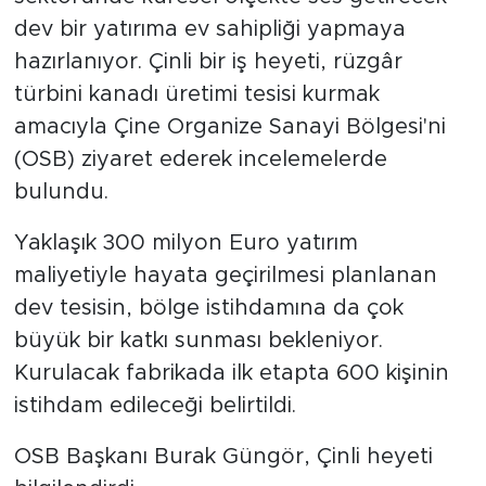
dev bir yatırıma ev sahipliği yapmaya
hazırlanıyor. Çinli bir iş heyeti, rüzgâr
türbini kanadı üretimi tesisi kurmak
amacıyla Çine Organize Sanayi Bölgesi'ni
(OSB) ziyaret ederek incelemelerde
bulundu.
Yaklaşık 300 milyon Euro yatırım
maliyetiyle hayata geçirilmesi planlanan
dev tesisin, bölge istihdamına da çok
büyük bir katkı sunması bekleniyor.
Kurulacak fabrikada ilk etapta 600 kişinin
istihdam edileceği belirtildi.
OSB Başkanı Burak Güngör, Çinli heyeti