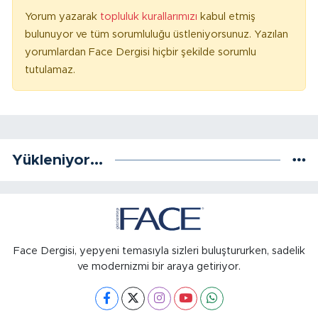
Yorum yazarak
topluluk kurallarımızı
kabul etmiş
bulunuyor ve tüm sorumluluğu üstleniyorsunuz. Yazılan
yorumlardan Face Dergisi hiçbir şekilde sorumlu
tutulamaz.
Yükleniyor...
Face Dergisi, yepyeni temasıyla sizleri buluştururken, sadelik
ve modernizmi bir araya getiriyor.