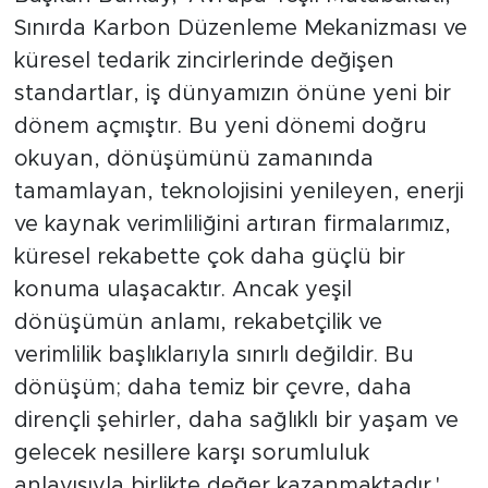
Sınırda Karbon Düzenleme Mekanizması ve
küresel tedarik zincirlerinde değişen
standartlar, iş dünyamızın önüne yeni bir
dönem açmıştır. Bu yeni dönemi doğru
okuyan, dönüşümünü zamanında
tamamlayan, teknolojisini yenileyen, enerji
ve kaynak verimliliğini artıran firmalarımız,
küresel rekabette çok daha güçlü bir
konuma ulaşacaktır. Ancak yeşil
dönüşümün anlamı, rekabetçilik ve
verimlilik başlıklarıyla sınırlı değildir. Bu
dönüşüm; daha temiz bir çevre, daha
dirençli şehirler, daha sağlıklı bir yaşam ve
gelecek nesillere karşı sorumluluk
anlayışıyla birlikte değer kazanmaktadır.'