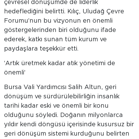
çevresel dönüşümde de liderlik
hedeflediğini belirtti. Kılıç, Uludağ Çevre
Forumu'nun bu vizyonun en önemli
göstergelerinden biri olduğunu ifade
ederek, katkı sunan tüm kurum ve
paydaşlara teşekkür etti.
'Artık üretmek kadar atık yönetimi de
önemli'
Bursa Vali Yardımcısı Salih Altun, geri
dönüşüm ve sürdürülebilirliğin insanlık
tarihi kadar eski ve önemli bir konu
olduğunu söyledi. Doğanın milyonlarca
yıldır kendi döngüsü içerisinde kusursuz bir
geri dönüşüm sistemi kurduğunu belirten