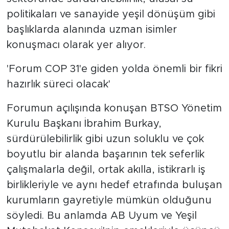
politikaları ve sanayide yeşil dönüşüm gibi
başlıklarda alanında uzman isimler
konuşmacı olarak yer alıyor.
'Forum COP 31'e giden yolda önemli bir fikri
hazırlık süreci olacak'
Forumun açılışında konuşan BTSO Yönetim
Kurulu Başkanı İbrahim Burkay,
sürdürülebilirlik gibi uzun soluklu ve çok
boyutlu bir alanda başarının tek seferlik
çalışmalarla değil, ortak akılla, istikrarlı iş
birlikleriyle ve aynı hedef etrafında buluşan
kurumların gayretiyle mümkün olduğunu
söyledi. Bu anlamda AB Uyum ve Yeşil