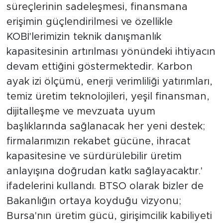
süreçlerinin sadeleşmesi, finansmana
erişimin güçlendirilmesi ve özellikle
KOBİ'lerimizin teknik danışmanlık
kapasitesinin artırılması yönündeki ihtiyacın
devam ettiğini göstermektedir. Karbon
ayak izi ölçümü, enerji verimliliği yatırımları,
temiz üretim teknolojileri, yeşil finansman,
dijitalleşme ve mevzuata uyum
başlıklarında sağlanacak her yeni destek;
firmalarımızın rekabet gücüne, ihracat
kapasitesine ve sürdürülebilir üretim
anlayışına doğrudan katkı sağlayacaktır.'
ifadelerini kullandı. BTSO olarak bizler de
Bakanlığın ortaya koyduğu vizyonu;
Bursa'nın üretim gücü, girişimcilik kabiliyeti