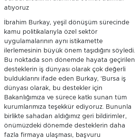
atıyoruz
İbrahim Burkay, yeşil dönüşüm sürecinde
kamu politikalarıyla özel sektör
uygulamalarının aynı istikamette
ilerlemesinin büyük önem taşıdığını söyledi.
Bu noktada son dönemde hayata geçirilen
desteklerin iş dünyası olarak çok değerli
bulduklarını ifade eden Burkay, 'Bursa iş
dünyası olarak, bu destekler için
Bakanlığımıza ve sürece katkı sunan tüm
kurumlarımıza teşekkür ediyoruz. Bununla
birlikte sahadan aldığımız geri bildirimler,
önümüzdeki dönemde desteklerin daha
fazla firmaya ulaşması, başvuru