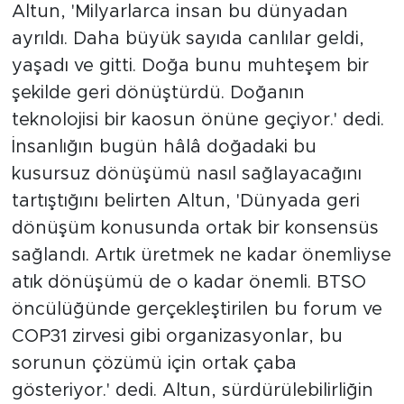
Altun, 'Milyarlarca insan bu dünyadan
ayrıldı. Daha büyük sayıda canlılar geldi,
yaşadı ve gitti. Doğa bunu muhteşem bir
şekilde geri dönüştürdü. Doğanın
teknolojisi bir kaosun önüne geçiyor.' dedi.
İnsanlığın bugün hâlâ doğadaki bu
kusursuz dönüşümü nasıl sağlayacağını
tartıştığını belirten Altun, 'Dünyada geri
dönüşüm konusunda ortak bir konsensüs
sağlandı. Artık üretmek ne kadar önemliyse
atık dönüşümü de o kadar önemli. BTSO
öncülüğünde gerçekleştirilen bu forum ve
COP31 zirvesi gibi organizasyonlar, bu
sorunun çözümü için ortak çaba
gösteriyor.' dedi. Altun, sürdürülebilirliğin