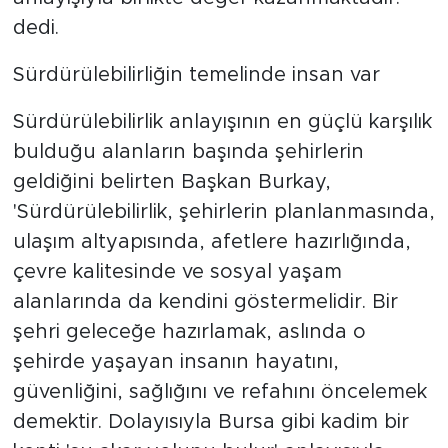
dedi.
Sürdürülebilirliğin temelinde insan var
Sürdürülebilirlik anlayışının en güçlü karşılık
bulduğu alanların başında şehirlerin
geldiğini belirten Başkan Burkay,
'Sürdürülebilirlik, şehirlerin planlanmasında,
ulaşım altyapısında, afetlere hazırlığında,
çevre kalitesinde ve sosyal yaşam
alanlarında da kendini göstermelidir. Bir
şehri geleceğe hazırlamak, aslında o
şehirde yaşayan insanın hayatını,
güvenliğini, sağlığını ve refahını öncelemek
demektir. Dolayısıyla Bursa gibi kadim bir