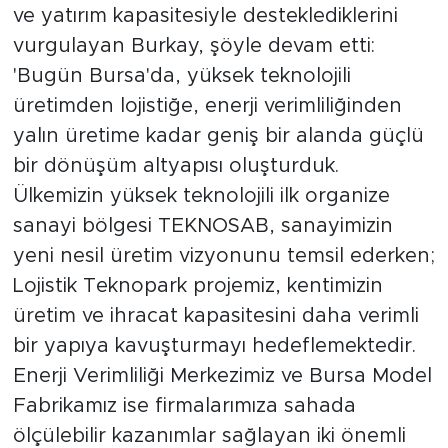
ve yatırım kapasitesiyle desteklediklerini
vurgulayan Burkay, şöyle devam etti:
'Bugün Bursa'da, yüksek teknolojili
üretimden lojistiğe, enerji verimliliğinden
yalın üretime kadar geniş bir alanda güçlü
bir dönüşüm altyapısı oluşturduk.
Ülkemizin yüksek teknolojili ilk organize
sanayi bölgesi TEKNOSAB, sanayimizin
yeni nesil üretim vizyonunu temsil ederken;
Lojistik Teknopark projemiz, kentimizin
üretim ve ihracat kapasitesini daha verimli
bir yapıya kavuşturmayı hedeflemektedir.
Enerji Verimliliği Merkezimiz ve Bursa Model
Fabrikamız ise firmalarımıza sahada
ölçülebilir kazanımlar sağlayan iki önemli