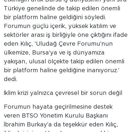
Türkiye genelinde de takip edilen önemli
bir platform haline geldiğini söyledi.
Forumun güçlü içerik, yüksek katılım ve
sektörler arası iş birliğiyle öne çıktığını ifade
eden Kılıç, 'Uludağ Çevre Forumu'nun
ülkemize, Bursa'ya ve iş dünyamıza
yakışan, ulusal ölçekte takip edilen önemli
bir platform haline geldiğine inanıyoruz.'
dedi.
İklim krizi yalnızca çevresel bir sorun değil
Forumun hayata geçirilmesine destek
veren BTSO Yönetim Kurulu Başkanı
İbrahim Burkay'a da teşekkür eden Kılıç,