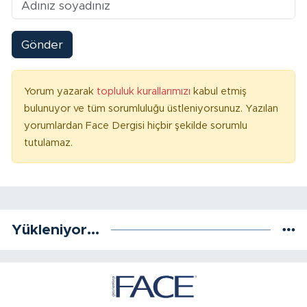
Gönder
Yorum yazarak
topluluk kurallarımızı
kabul etmiş
bulunuyor ve tüm sorumluluğu üstleniyorsunuz. Yazılan
yorumlardan Face Dergisi hiçbir şekilde sorumlu
tutulamaz.
Yükleniyor...