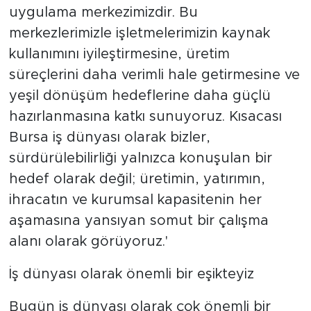
uygulama merkezimizdir. Bu
merkezlerimizle işletmelerimizin kaynak
kullanımını iyileştirmesine, üretim
süreçlerini daha verimli hale getirmesine ve
yeşil dönüşüm hedeflerine daha güçlü
hazırlanmasına katkı sunuyoruz. Kısacası
Bursa iş dünyası olarak bizler,
sürdürülebilirliği yalnızca konuşulan bir
hedef olarak değil; üretimin, yatırımın,
ihracatın ve kurumsal kapasitenin her
aşamasına yansıyan somut bir çalışma
alanı olarak görüyoruz.'
İş dünyası olarak önemli bir eşikteyiz
Bugün iş dünyası olarak çok önemli bir