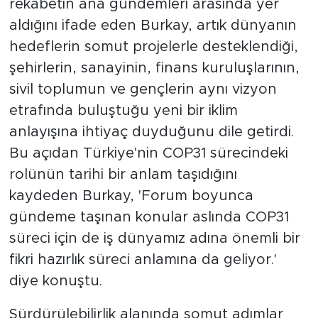
rekabetin ana gündemleri arasında yer
aldığını ifade eden Burkay, artık dünyanın
hedeflerin somut projelerle desteklendiği,
şehirlerin, sanayinin, finans kuruluşlarının,
sivil toplumun ve gençlerin aynı vizyon
etrafında buluştuğu yeni bir iklim
anlayışına ihtiyaç duyduğunu dile getirdi.
Bu açıdan Türkiye'nin COP31 sürecindeki
rolünün tarihi bir anlam taşıdığını
kaydeden Burkay, 'Forum boyunca
gündeme taşınan konular aslında COP31
süreci için de iş dünyamız adına önemli bir
fikri hazırlık süreci anlamına da geliyor.'
diye konuştu.
Sürdürülebilirlik alanında somut adımlar