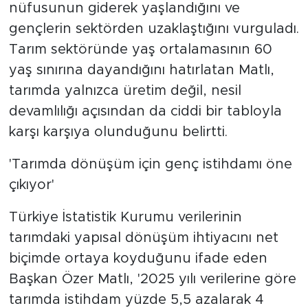
nüfusunun giderek yaşlandığını ve
gençlerin sektörden uzaklaştığını vurguladı.
Tarım sektöründe yaş ortalamasının 60
yaş sınırına dayandığını hatırlatan Matlı,
tarımda yalnızca üretim değil, nesil
devamlılığı açısından da ciddi bir tabloyla
karşı karşıya olunduğunu belirtti.
'Tarımda dönüşüm için genç istihdamı öne
çıkıyor'
Türkiye İstatistik Kurumu verilerinin
tarımdaki yapısal dönüşüm ihtiyacını net
biçimde ortaya koyduğunu ifade eden
Başkan Özer Matlı, '2025 yılı verilerine göre
tarımda istihdam yüzde 5,5 azalarak 4