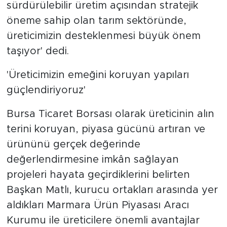
sürdürülebilir üretim açısından stratejik
öneme sahip olan tarım sektöründe,
üreticimizin desteklenmesi büyük önem
taşıyor' dedi.
'Üreticimizin emeğini koruyan yapıları
güçlendiriyoruz'
Bursa Ticaret Borsası olarak üreticinin alın
terini koruyan, piyasa gücünü artıran ve
ürününü gerçek değerinde
değerlendirmesine imkân sağlayan
projeleri hayata geçirdiklerini belirten
Başkan Matlı, kurucu ortakları arasında yer
aldıkları Marmara Ürün Piyasası Aracı
Kurumu ile üreticilere önemli avantajlar