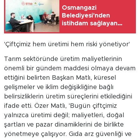
Osmangazi
Belediyesi'nden
istihdam sağlayan
buluşmalar
'Çiftçimiz hem üretimi hem riski yönetiyor'
Tarım sektöründe üretim maliyetlerinin
önemli bir gündem maddesi olmaya devam
ettiğini belirten Başkan Matlı, küresel
gelişmeler ve iklim değişikliğine bağlı
belirsizliklerin üretim süreçlerini etkilediğini
ifade etti. Özer Matlı, 'Bugün çiftçimiz
yalnızca üretimi değil; maliyetleri, doğal
şartları ve pazar dinamiklerini de birlikte
yönetmeye çalışıyor. Gıda arz güvenliği ve