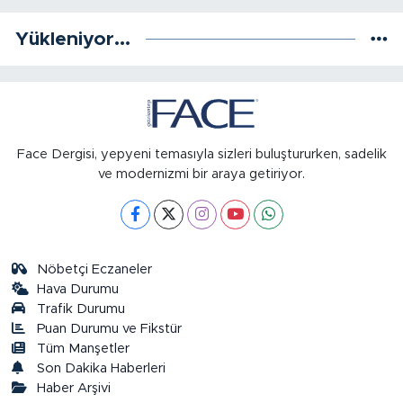
Yükleniyor...
Face Dergisi, yepyeni temasıyla sizleri buluştururken, sadelik
ve modernizmi bir araya getiriyor.
Nöbetçi Eczaneler
Hava Durumu
Trafik Durumu
Puan Durumu ve Fikstür
Tüm Manşetler
Son Dakika Haberleri
Haber Arşivi