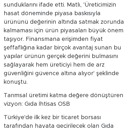
sunduklarını ifade etti. Matlı, 'Üreticimizin
hasat döneminde piyasa baskısıyla
ürününü değerinin altında satmak zorunda
kalmaması için ürün piyasaları büyük önem
taşıyor. Finansmana erişimden fiyat
şeffaflığına kadar birçok avantaj sunan bu
yapılar ürünün gerçek değerini bulmasını
sağlayarak hem üreticiyi hem de arz
güvenliğini güvence altına alıyor' şeklinde
konuştu.
Tarımsal üretimi katma değere dönüştüren
vizyon: Gıda İhtisas OSB
Türkiye'de ilk kez bir ticaret borsası
tarafından hayata geçirilecek olan Gıda