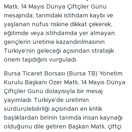
Matlı, 14 Mayıs Dünya Çiftçiler Günü
mesajında; tarımdaki istihdam kaybı ve
yaşlanan nüfus riskine dikkat çekerek,
eğitimde veya istihdamda yer almayan
gençlerin üretime kazandırılmasının
Türkiye'nin geleceği açısından stratejik
önem taşıdığını vurguladı.
Bursa Ticaret Borsası (Bursa TB) Yönetim
Kurulu Başkanı Özer Matlı, 14 Mayıs Dünya
Çiftçiler Günü dolayısıyla bir mesaj
yayımladı. Türkiye'de üretimin
sürdürülebilirliği açısından en kritik
başlıklardan birinin tarımda insan kaynağı
olduğunu dile getiren Başkan Matlı, çiftçi