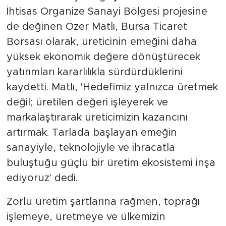
İhtisas Organize Sanayi Bölgesi projesine
de değinen Özer Matlı, Bursa Ticaret
Borsası olarak, üreticinin emeğini daha
yüksek ekonomik değere dönüştürecek
yatırımları kararlılıkla sürdürdüklerini
kaydetti. Matlı, 'Hedefimiz yalnızca üretmek
değil; üretilen değeri işleyerek ve
markalaştırarak üreticimizin kazancını
artırmak. Tarlada başlayan emeğin
sanayiyle, teknolojiyle ve ihracatla
buluştuğu güçlü bir üretim ekosistemi inşa
ediyoruz' dedi.
Zorlu üretim şartlarına rağmen, toprağı
işlemeye, üretmeye ve ülkemizin