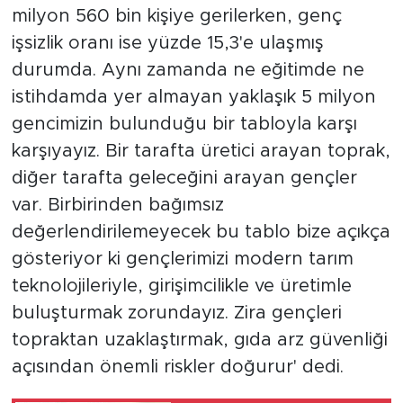
milyon 560 bin kişiye gerilerken, genç
işsizlik oranı ise yüzde 15,3'e ulaşmış
durumda. Aynı zamanda ne eğitimde ne
istihdamda yer almayan yaklaşık 5 milyon
gencimizin bulunduğu bir tabloyla karşı
karşıyayız. Bir tarafta üretici arayan toprak,
diğer tarafta geleceğini arayan gençler
var. Birbirinden bağımsız
değerlendirilemeyecek bu tablo bize açıkça
gösteriyor ki gençlerimizi modern tarım
teknolojileriyle, girişimcilikle ve üretimle
buluşturmak zorundayız. Zira gençleri
topraktan uzaklaştırmak, gıda arz güvenliği
açısından önemli riskler doğurur' dedi.