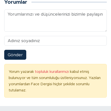
Yorumlar
Gönder
Yorum yazarak
topluluk kurallarımızı
kabul etmiş
bulunuyor ve tüm sorumluluğu üstleniyorsunuz. Yazılan
yorumlardan Face Dergisi hiçbir şekilde sorumlu
tutulamaz.