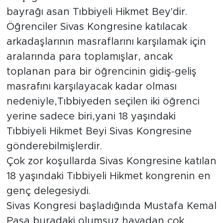
bayrağı asan Tıbbiyeli Hikmet Bey'dir.
Öğrenciler Sivas Kongresine katılacak
arkadaşlarının masraflarını karşılamak için
aralarında para toplamışlar, ancak
toplanan para bir öğrencinin gidiş-geliş
masrafını karşılayacak kadar olması
nedeniyle,Tıbbiyeden seçilen iki öğrenci
yerine sadece biri,yani 18 yaşındaki
Tıbbiyeli Hikmet Beyi Sivas Kongresine
gönderebilmişlerdir.
Çok zor koşullarda Sivas Kongresine katılan
18 yaşındaki Tıbbiyeli Hikmet kongrenin en
genç delegesiydi.
Sivas Kongresi başladığında Mustafa Kemal
Paşa buradaki olumsuz havadan çok