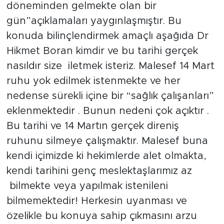
döneminden gelmekte olan bir
gün”açıklamaları yaygınlaşmıştır. Bu
konuda bilinçlendirmek amaçlı aşağıda Dr
Hikmet Boran kimdir ve bu tarihi gerçek
nasıldır size iletmek isteriz. Malesef 14 Mart
ruhu yok edilmek istenmekte ve her
nedense sürekli içine bir “sağlık çalışanları”
eklenmektedir . Bunun nedeni çok açıktır .
Bu tarihi ve 14 Martın gerçek direniş
ruhunu silmeye çalışmaktır. Malesef buna
kendi içimizde ki hekimlerde alet olmakta,
kendi tarihini genç meslektaşlarımız az
bilmekte veya yapılmak istenileni
bilmemektedir! Herkesin uyanması ve
özelikle bu konuya sahip çıkmasını arzu