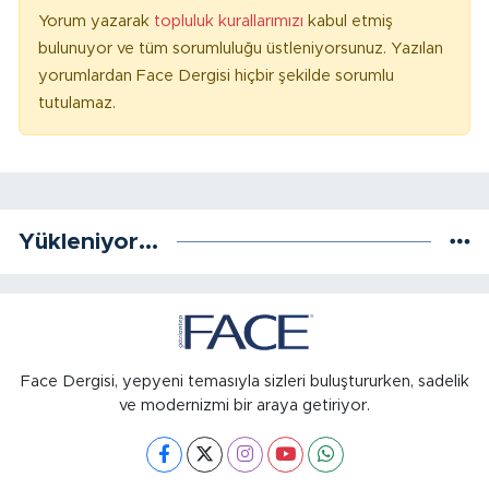
Yorum yazarak
topluluk kurallarımızı
kabul etmiş
bulunuyor ve tüm sorumluluğu üstleniyorsunuz. Yazılan
yorumlardan Face Dergisi hiçbir şekilde sorumlu
tutulamaz.
Yükleniyor...
Face Dergisi, yepyeni temasıyla sizleri buluştururken, sadelik
ve modernizmi bir araya getiriyor.