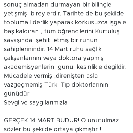
sonuç almadan durmayan bir bilinçle
yetişmiş bireylerdir. Tarihte de bu şekilde
topluma liderlik yaparak korkusuzca işgale
baş kaldıran , tüm öğrencilerini Kurtuluş
savaşında şehit etmiş bir ruhun
sahiplerinindir. 14 Mart ruhu sağlık
çalışanlarının veya doktora yapmış
akademisyenlerin günü kesinlikle değildir.
Mücadele vermiş ,direnişten asla
vazgeçmemiş Türk Tıp doktorlarının
günüdür.
Sevgi ve saygılarımızla
GERÇEK 14 MART BUDUR! O unutulmaz
sözler bu şekilde ortaya çıkmıştır !