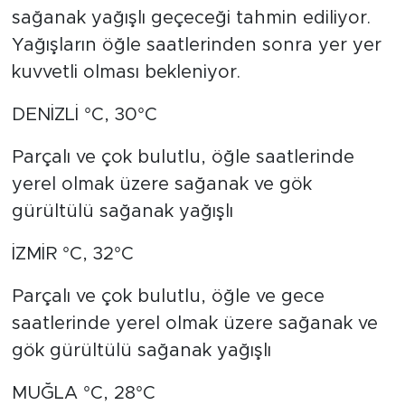
sağanak yağışlı geçeceği tahmin ediliyor.
Yağışların öğle saatlerinden sonra yer yer
kuvvetli olması bekleniyor.
DENİZLİ °C, 30°C
Parçalı ve çok bulutlu, öğle saatlerinde
yerel olmak üzere sağanak ve gök
gürültülü sağanak yağışlı
İZMİR °C, 32°C
Parçalı ve çok bulutlu, öğle ve gece
saatlerinde yerel olmak üzere sağanak ve
gök gürültülü sağanak yağışlı
MUĞLA °C, 28°C