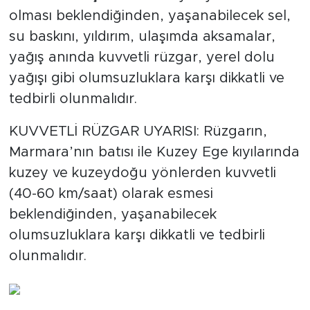
olması beklendiğinden, yaşanabilecek sel,
su baskını, yıldırım, ulaşımda aksamalar,
yağış anında kuvvetli rüzgar, yerel dolu
yağışı gibi olumsuzluklara karşı dikkatli ve
tedbirli olunmalıdır.
KUVVETLİ RÜZGAR UYARISI: Rüzgarın,
Marmara’nın batısı ile Kuzey Ege kıyılarında
kuzey ve kuzeydoğu yönlerden kuvvetli
(40-60 km/saat) olarak esmesi
beklendiğinden, yaşanabilecek
olumsuzluklara karşı dikkatli ve tedbirli
olunmalıdır.