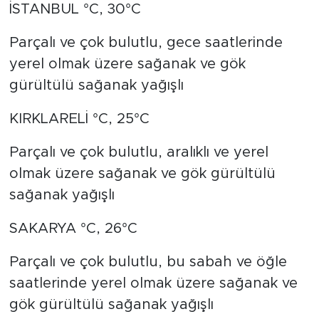
İSTANBUL °C, 30°C
Parçalı ve çok bulutlu, gece saatlerinde
yerel olmak üzere sağanak ve gök
gürültülü sağanak yağışlı
KIRKLARELİ °C, 25°C
Parçalı ve çok bulutlu, aralıklı ve yerel
olmak üzere sağanak ve gök gürültülü
sağanak yağışlı
SAKARYA °C, 26°C
Parçalı ve çok bulutlu, bu sabah ve öğle
saatlerinde yerel olmak üzere sağanak ve
gök gürültülü sağanak yağışlı