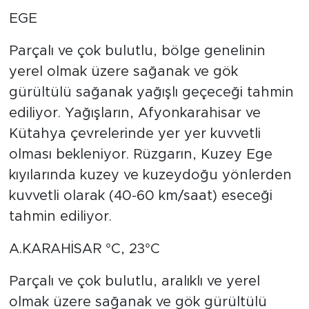
EGE
Parçalı ve çok bulutlu, bölge genelinin
yerel olmak üzere sağanak ve gök
gürültülü sağanak yağışlı geçeceği tahmin
ediliyor. Yağışların, Afyonkarahisar ve
Kütahya çevrelerinde yer yer kuvvetli
olması bekleniyor. Rüzgarın, Kuzey Ege
kıyılarında kuzey ve kuzeydoğu yönlerden
kuvvetli olarak (40-60 km/saat) eseceği
tahmin ediliyor.
A.KARAHİSAR °C, 23°C
Parçalı ve çok bulutlu, aralıklı ve yerel
olmak üzere sağanak ve gök gürültülü