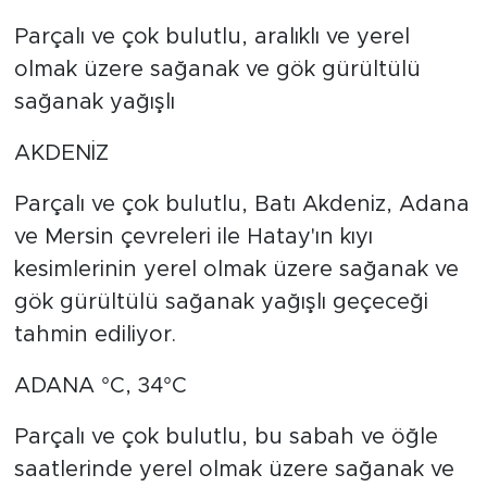
Parçalı ve çok bulutlu, aralıklı ve yerel
olmak üzere sağanak ve gök gürültülü
sağanak yağışlı
AKDENİZ
Parçalı ve çok bulutlu, Batı Akdeniz, Adana
ve Mersin çevreleri ile Hatay'ın kıyı
kesimlerinin yerel olmak üzere sağanak ve
gök gürültülü sağanak yağışlı geçeceği
tahmin ediliyor.
ADANA °C, 34°C
Parçalı ve çok bulutlu, bu sabah ve öğle
saatlerinde yerel olmak üzere sağanak ve