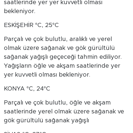
saatlerinde yer yer kuvvetli olması
bekleniyor.
ESKİŞEHİR °C, 25°C
Parçalı ve çok bulutlu, aralıklı ve yerel
olmak üzere sağanak ve gök gürültülü
sağanak yağışlı geçeceği tahmin ediliyor.
Yağışların öğle ve akşam saatlerinde yer
yer kuvvetli olması bekleniyor.
KONYA °C, 24°C
Parçalı ve çok bulutlu, öğle ve akşam
saatlerinde yerel olmak üzere sağanak ve
gök gürültülü sağanak yağışlı