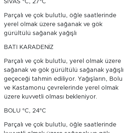
SİVAS °C, 27°C
Parçalı ve çok bulutlu, öğle saatlerinde
yerel olmak üzere sağanak ve gök
gürültülü sağanak yağışlı
BATI KARADENİZ
Parçalı ve çok bulutlu, yerel olmak üzere
sağanak ve gök gürültülü sağanak yağışlı
geçeceği tahmin ediliyor. Yağışların, Bolu
ve Kastamonu çevrelerinde yerel olmak
üzere kuvvetli olması bekleniyor.
BOLU °C, 24°C
Parçalı ve çok bulutlu, öğle saatlerinde