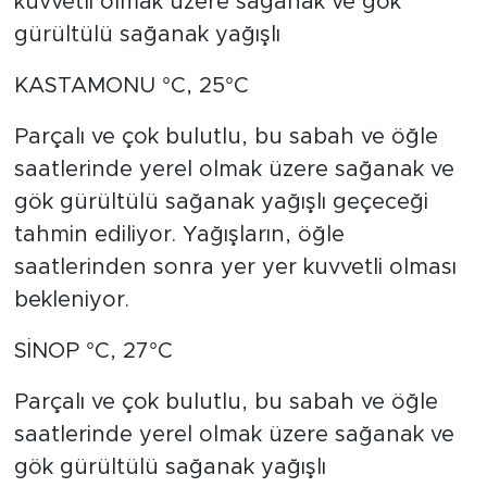
kuvvetli olmak üzere sağanak ve gök
gürültülü sağanak yağışlı
KASTAMONU °C, 25°C
Parçalı ve çok bulutlu, bu sabah ve öğle
saatlerinde yerel olmak üzere sağanak ve
gök gürültülü sağanak yağışlı geçeceği
tahmin ediliyor. Yağışların, öğle
saatlerinden sonra yer yer kuvvetli olması
bekleniyor.
SİNOP °C, 27°C
Parçalı ve çok bulutlu, bu sabah ve öğle
saatlerinde yerel olmak üzere sağanak ve
gök gürültülü sağanak yağışlı