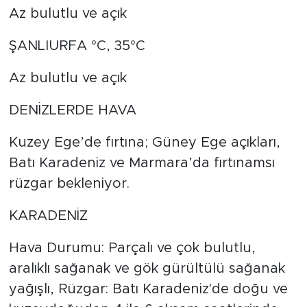
Az bulutlu ve açık
ŞANLIURFA °C, 35°C
Az bulutlu ve açık
DENİZLERDE HAVA
Kuzey Ege’de fırtına; Güney Ege açıkları,
Batı Karadeniz ve Marmara’da fırtınamsı
rüzgar bekleniyor.
KARADENİZ
Hava Durumu: Parçalı ve çok bulutlu,
aralıklı sağanak ve gök gürültülü sağanak
yağışlı, Rüzgar: Batı Karadeniz'de doğu ve