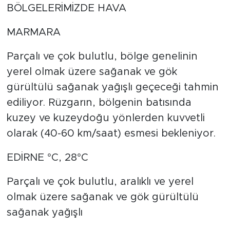
BÖLGELERİMİZDE HAVA
MARMARA
Parçalı ve çok bulutlu, bölge genelinin
yerel olmak üzere sağanak ve gök
gürültülü sağanak yağışlı geçeceği tahmin
ediliyor. Rüzgarın, bölgenin batısında
kuzey ve kuzeydoğu yönlerden kuvvetli
olarak (40-60 km/saat) esmesi bekleniyor.
EDİRNE °C, 28°C
Parçalı ve çok bulutlu, aralıklı ve yerel
olmak üzere sağanak ve gök gürültülü
sağanak yağışlı