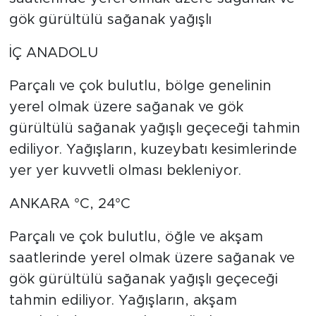
gök gürültülü sağanak yağışlı
İÇ ANADOLU
Parçalı ve çok bulutlu, bölge genelinin
yerel olmak üzere sağanak ve gök
gürültülü sağanak yağışlı geçeceği tahmin
ediliyor. Yağışların, kuzeybatı kesimlerinde
yer yer kuvvetli olması bekleniyor.
ANKARA °C, 24°C
Parçalı ve çok bulutlu, öğle ve akşam
saatlerinde yerel olmak üzere sağanak ve
gök gürültülü sağanak yağışlı geçeceği
tahmin ediliyor. Yağışların, akşam