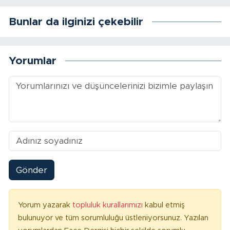
Bunlar da ilginizi çekebilir
Yorumlar
Gönder
Yorum yazarak
topluluk kurallarımızı
kabul etmiş
bulunuyor ve tüm sorumluluğu üstleniyorsunuz. Yazılan