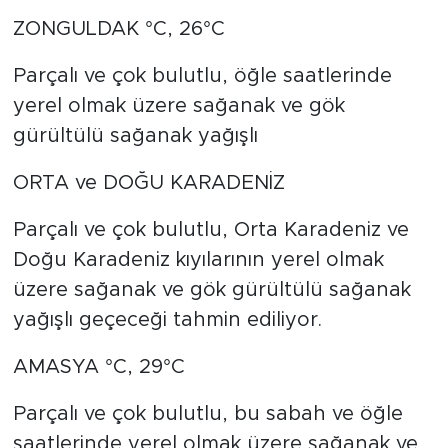
ZONGULDAK °C, 26°C
Parçalı ve çok bulutlu, öğle saatlerinde
yerel olmak üzere sağanak ve gök
gürültülü sağanak yağışlı
ORTA ve DOĞU KARADENİZ
Parçalı ve çok bulutlu, Orta Karadeniz ve
Doğu Karadeniz kıyılarının yerel olmak
üzere sağanak ve gök gürültülü sağanak
yağışlı geçeceği tahmin ediliyor.
AMASYA °C, 29°C
Parçalı ve çok bulutlu, bu sabah ve öğle
saatlerinde yerel olmak üzere sağanak ve