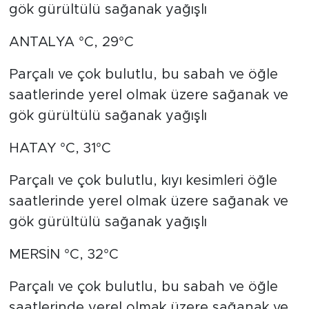
gök gürültülü sağanak yağışlı
ANTALYA °C, 29°C
Parçalı ve çok bulutlu, bu sabah ve öğle
saatlerinde yerel olmak üzere sağanak ve
gök gürültülü sağanak yağışlı
HATAY °C, 31°C
Parçalı ve çok bulutlu, kıyı kesimleri öğle
saatlerinde yerel olmak üzere sağanak ve
gök gürültülü sağanak yağışlı
MERSİN °C, 32°C
Parçalı ve çok bulutlu, bu sabah ve öğle
saatlerinde yerel olmak üzere sağanak ve