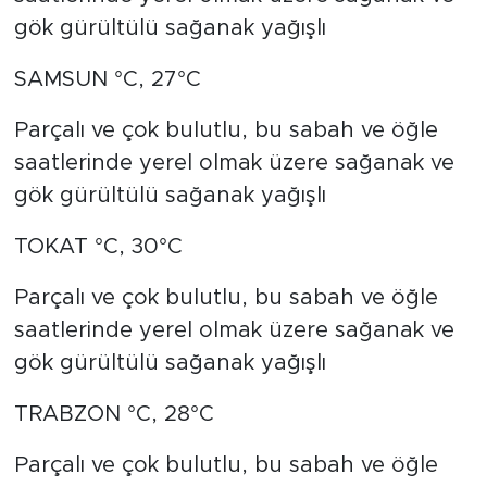
gök gürültülü sağanak yağışlı
SAMSUN °C, 27°C
Parçalı ve çok bulutlu, bu sabah ve öğle
saatlerinde yerel olmak üzere sağanak ve
gök gürültülü sağanak yağışlı
TOKAT °C, 30°C
Parçalı ve çok bulutlu, bu sabah ve öğle
saatlerinde yerel olmak üzere sağanak ve
gök gürültülü sağanak yağışlı
TRABZON °C, 28°C
Parçalı ve çok bulutlu, bu sabah ve öğle