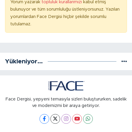
Yorum yazarak
topluluk kurallarımızı
kabul etmiş
bulunuyor ve tüm sorumluluğu üstleniyorsunuz. Yazılan
yorumlardan Face Dergisi hiçbir şekilde sorumlu
tutulamaz.
Yükleniyor...
Face Dergisi, yepyeni temasıyla sizleri buluştururken, sadelik
ve modernizmi bir araya getiriyor.