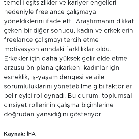
temelli eşitsizlikler ve kariyer engelleri
nedeniyle freelance çalışmaya
yöneldiklerini ifade etti. Araştırmanın dikkat
çeken bir diğer sonucu, kadın ve erkeklerin
freelance çalışmayı tercih etme
motivasyonlarındaki farklılıklar oldu.
Erkekler için daha yüksek gelir elde etme
arzusu ön plana çıkarken, kadınlar için
esneklik, iş-yaşam dengesi ve aile
sorumluluklarını yönetebilme gibi faktörler
belirleyici rol oynadı. Bu durum, toplumsal
cinsiyet rollerinin çalışma biçimlerine
doğrudan yansıdığını gösteriyor.'
Kaynak:
İHA