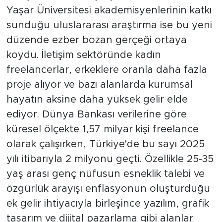
Yaşar Üniversitesi akademisyenlerinin katkı
sunduğu uluslararası araştırma ise bu yeni
düzende ezber bozan gerçeği ortaya
koydu. İletişim sektöründe kadın
freelancerlar, erkeklere oranla daha fazla
proje alıyor ve bazı alanlarda kurumsal
hayatın aksine daha yüksek gelir elde
ediyor. Dünya Bankası verilerine göre
küresel ölçekte 1,57 milyar kişi freelance
olarak çalışırken, Türkiye'de bu sayı 2025
yılı itibarıyla 2 milyonu geçti. Özellikle 25-35
yaş arası genç nüfusun esneklik talebi ve
özgürlük arayışı enflasyonun oluşturduğu
ek gelir ihtiyacıyla birleşince yazılım, grafik
tasarım ve dijital pazarlama gibi alanlar