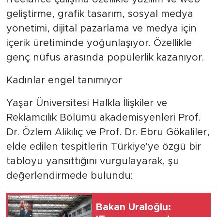
geliştirme, grafik tasarım, sosyal medya
yönetimi, dijital pazarlama ve medya için
içerik üretiminde yoğunlaşıyor. Özellikle
genç nüfus arasında popülerlik kazanıyor.
Kadınlar engel tanımıyor
Yaşar Üniversitesi Halkla İlişkiler ve
Reklamcılık Bölümü akademisyenleri Prof.
Dr. Özlem Alikılıç ve Prof. Dr. Ebru Gökaliler,
elde edilen tespitlerin Türkiye'ye özgü bir
tabloyu yansıttığını vurgulayarak, şu
değerlendirmede bulundu:
Bakan Uraloğlu: