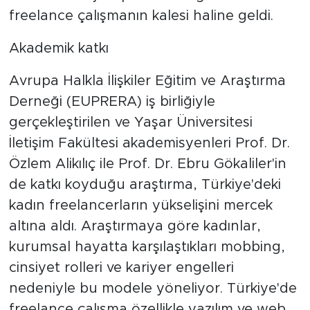
freelance çalışmanın kalesi haline geldi.
Akademik katkı
Avrupa Halkla İlişkiler Eğitim ve Araştırma
Derneği (EUPRERA) iş birliğiyle
gerçekleştirilen ve Yaşar Üniversitesi
İletişim Fakültesi akademisyenleri Prof. Dr.
Özlem Alikılıç ile Prof. Dr. Ebru Gökaliler'in
de katkı koyduğu araştırma, Türkiye'deki
kadın freelancerların yükselişini mercek
altına aldı. Araştırmaya göre kadınlar,
kurumsal hayatta karşılaştıkları mobbing,
cinsiyet rolleri ve kariyer engelleri
nedeniyle bu modele yöneliyor. Türkiye'de
freelance çalışma özellikle yazılım ve web