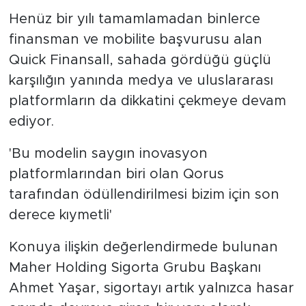
Henüz bir yılı tamamlamadan binlerce
finansman ve mobilite başvurusu alan
Quick Finansall, sahada gördüğü güçlü
karşılığın yanında medya ve uluslararası
platformların da dikkatini çekmeye devam
ediyor.
'Bu modelin saygın inovasyon
platformlarından biri olan Qorus
tarafından ödüllendirilmesi bizim için son
derece kıymetli'
Konuya ilişkin değerlendirmede bulunan
Maher Holding Sigorta Grubu Başkanı
Ahmet Yaşar, sigortayı artık yalnızca hasar