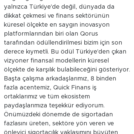
yalnızca Türkiye'de değil, dünyada da
dikkat çekmesi ve finans sektörünün
küresel ölçekte en saygın inovasyon
platformlarından biri olan Qorus
tarafından ödüllendirilmesi bizim için son
derece kıymetli. Bu ödül Türkiye'den çıkan
vizyoner finansal modellerin küresel
ölçekte de karşılık bulabileceğini gösteriyor.
Başta çalışma arkadaşlarımız, 8 binden
fazla acentemiz, Quick Finans iş
ortaklarımız ve tüm ekosistem
paydaşlarımıza teşekkür ediyorum.
Önümüzdeki dönemde de sigortadan
fazlasını üreten, sektöre yön veren ve
önleyici sigortacılık yaklaşımını büyüten