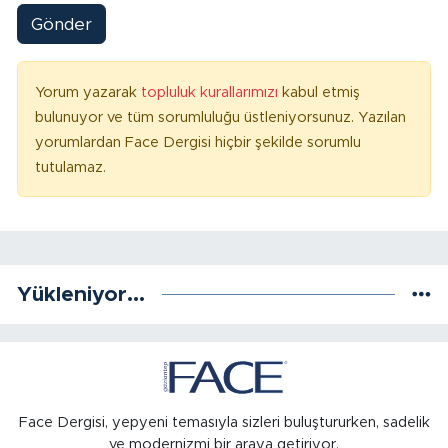
Gönder
Yorum yazarak
topluluk kurallarımızı
kabul etmiş
bulunuyor ve tüm sorumluluğu üstleniyorsunuz. Yazılan
yorumlardan Face Dergisi hiçbir şekilde sorumlu
tutulamaz.
Yükleniyor...
Face Dergisi, yepyeni temasıyla sizleri buluştururken, sadelik
ve modernizmi bir araya getiriyor.