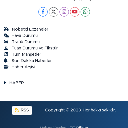
Nöbetçi Eczaneler
Hava Durumu
Trafik Durumu
Puan Durumu ve Fikstür
Tüm Manşetler
Son Dakika Haberleri
Haber Arşivi
HABER
RSS
Copyright © 2023. Her hakkı saklıdır.