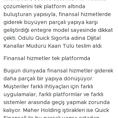
çözümlerini tek platform altında
buluşturan yapısıyla, finansal hizmetlerde
giderek büyüyen parçalı yapıya karşı
geliştirdiği entegre model sayesinde dikkat
çekti. Ödülü Quick Sigorta adına Dijital
Kanallar Müdürü Kaan Tülü teslim aldı.
Finansal hizmetler tek platformda
Bugün dünyada finansal hizmetler giderek
daha parçalı bir yapıya dönüşüyor.
Müşteriler farklı ihtiyaçları için farklı
uygulamalar, farklı platformlar ve farklı
sistemler arasında geçiş yapmak zorunda
kalıyor. Maher Holding iştirakleri ise Quick