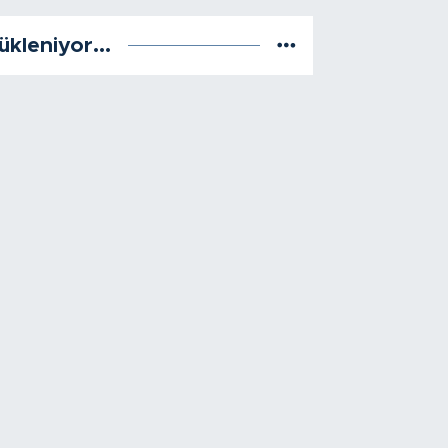
ükleniyor...