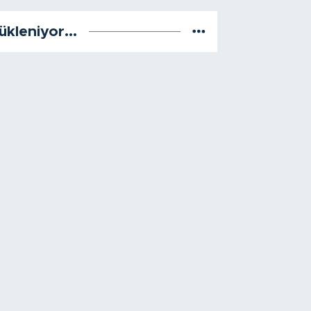
ükleniyor...