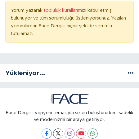
Yorum yazarak
topluluk kurallarımızı
kabul etmiş
bulunuyor ve tüm sorumluluğu üstleniyorsunuz. Yazılan
yorumlardan Face Dergisi hiçbir şekilde sorumlu
tutulamaz.
Yükleniyor...
Face Dergisi, yepyeni temasıyla sizleri buluştururken, sadelik
ve modernizmi bir araya getiriyor.