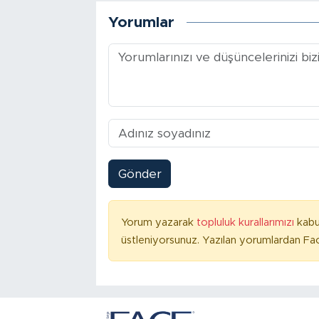
Yorumlar
Gönder
Yorum yazarak
topluluk kurallarımızı
kabu
üstleniyorsunuz. Yazılan yorumlardan Fac