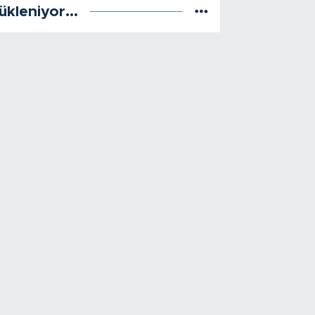
ükleniyor...