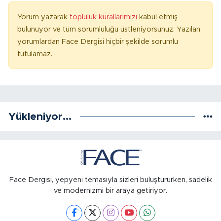
Yorum yazarak
topluluk kurallarımızı
kabul etmiş
bulunuyor ve tüm sorumluluğu üstleniyorsunuz. Yazılan
yorumlardan Face Dergisi hiçbir şekilde sorumlu
tutulamaz.
Yükleniyor...
Face Dergisi, yepyeni temasıyla sizleri buluştururken, sadelik
ve modernizmi bir araya getiriyor.