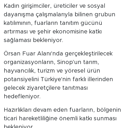
Kadın girişimciler, üreticiler ve sosyal
dayanışma çalışmalarıyla bilinen grubun
katılımının, fuarların tanıtım gücünü
artırması ve şehir ekonomisine katkı
sağlaması bekleniyor.
Örsan Fuar Alanı'nda gerçekleştirilecek
organizasyonların, Sinop'un tarım,
hayvancılık, turizm ve yöresel ürün
potansiyelini Türkiye'nin farklı illerinden
gelecek ziyaretçilere tanıtması
hedefleniyor.
Hazırlıkları devam eden fuarların, bölgenin
ticari hareketliliğine önemli katkı sunması
bekleniyor.