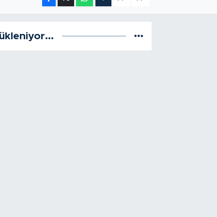
ükleniyor...