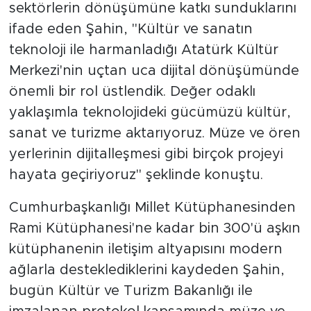
sektörlerin dönüşümüne katkı sunduklarını
ifade eden Şahin, ''Kültür ve sanatın
teknoloji ile harmanladığı Atatürk Kültür
Merkezi'nin uçtan uca dijital dönüşümünde
önemli bir rol üstlendik. Değer odaklı
yaklaşımla teknolojideki gücümüzü kültür,
sanat ve turizme aktarıyoruz. Müze ve ören
yerlerinin dijitalleşmesi gibi birçok projeyi
hayata geçiriyoruz'' şeklinde konuştu.
Cumhurbaşkanlığı Millet Kütüphanesinden
Rami Kütüphanesi'ne kadar bin 300'ü aşkın
kütüphanenin iletişim altyapısını modern
ağlarla desteklediklerini kaydeden Şahin,
bugün Kültür ve Turizm Bakanlığı ile