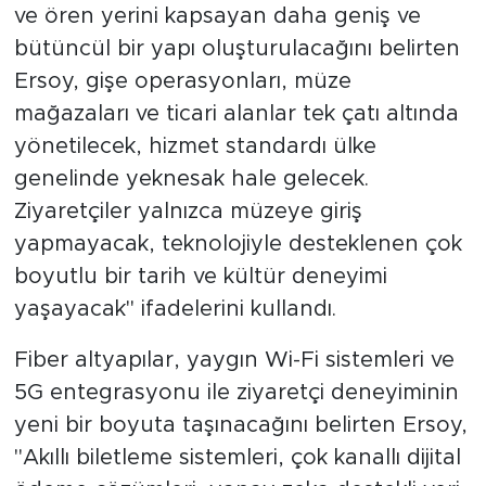
ve ören yerini kapsayan daha geniş ve
bütüncül bir yapı oluşturulacağını belirten
Ersoy, gişe operasyonları, müze
mağazaları ve ticari alanlar tek çatı altında
yönetilecek, hizmet standardı ülke
genelinde yeknesak hale gelecek.
Ziyaretçiler yalnızca müzeye giriş
yapmayacak, teknolojiyle desteklenen çok
boyutlu bir tarih ve kültür deneyimi
yaşayacak'' ifadelerini kullandı.
Fiber altyapılar, yaygın Wi-Fi sistemleri ve
5G entegrasyonu ile ziyaretçi deneyiminin
yeni bir boyuta taşınacağını belirten Ersoy,
''Akıllı biletleme sistemleri, çok kanallı dijital