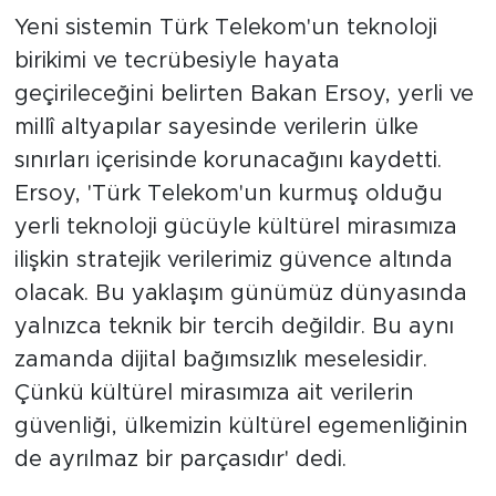
Yeni sistemin Türk Telekom'un teknoloji
birikimi ve tecrübesiyle hayata
geçirileceğini belirten Bakan Ersoy, yerli ve
millî altyapılar sayesinde verilerin ülke
sınırları içerisinde korunacağını kaydetti.
Ersoy, 'Türk Telekom'un kurmuş olduğu
yerli teknoloji gücüyle kültürel mirasımıza
ilişkin stratejik verilerimiz güvence altında
olacak. Bu yaklaşım günümüz dünyasında
yalnızca teknik bir tercih değildir. Bu aynı
zamanda dijital bağımsızlık meselesidir.
Çünkü kültürel mirasımıza ait verilerin
güvenliği, ülkemizin kültürel egemenliğinin
de ayrılmaz bir parçasıdır' dedi.