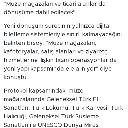
''Müze mağazaları ve ticari alanlar da
dönüşüme dahil edilecek''
Yeni dönüşüm sürecinin yalnızca dijital
biletleme sistemleriyle sınırlı kalmayacağını
belirten Ersoy, ''Müze mağazaları,
kafeteryalar, satış alanları ve ziyaretçi
hizmetlerine ilişkin ticari operasyonlar da
yeni yapı kapsamında ele alınıyor'' diye
konuştu.
Protokol kapsamındaki müze
mağazalarında Geleneksel Türk El
Sanatları, Türk Lokumu, Türk Kahvesi, Türk
Halıcılığı, Geleneksel Türk Süsleme
Sanatları ile UNESCO Dünya Miras