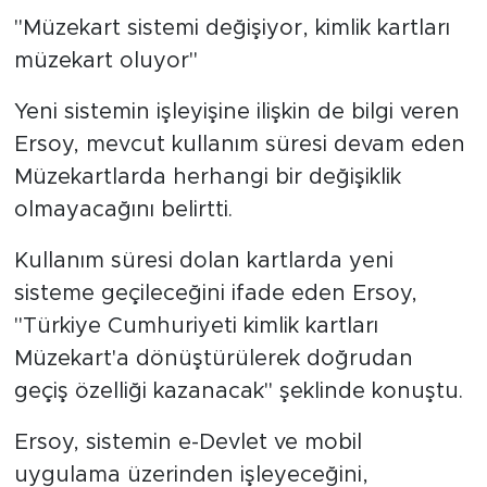
''Müzekart sistemi değişiyor, kimlik kartları
müzekart oluyor''
Yeni sistemin işleyişine ilişkin de bilgi veren
Ersoy, mevcut kullanım süresi devam eden
Müzekartlarda herhangi bir değişiklik
olmayacağını belirtti.
Kullanım süresi dolan kartlarda yeni
sisteme geçileceğini ifade eden Ersoy,
''Türkiye Cumhuriyeti kimlik kartları
Müzekart'a dönüştürülerek doğrudan
geçiş özelliği kazanacak'' şeklinde konuştu.
Ersoy, sistemin e-Devlet ve mobil
uygulama üzerinden işleyeceğini,