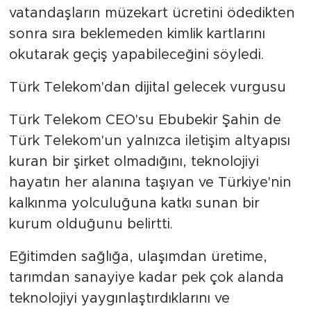
vatandaşların müzekart ücretini ödedikten
sonra sıra beklemeden kimlik kartlarını
okutarak geçiş yapabileceğini söyledi.
Türk Telekom'dan dijital gelecek vurgusu
Türk Telekom CEO'su Ebubekir Şahin de
Türk Telekom'un yalnızca iletişim altyapısı
kuran bir şirket olmadığını, teknolojiyi
hayatın her alanına taşıyan ve Türkiye'nin
kalkınma yolculuğuna katkı sunan bir
kurum olduğunu belirtti.
Eğitimden sağlığa, ulaşımdan üretime,
tarımdan sanayiye kadar pek çok alanda
teknolojiyi yaygınlaştırdıklarını ve