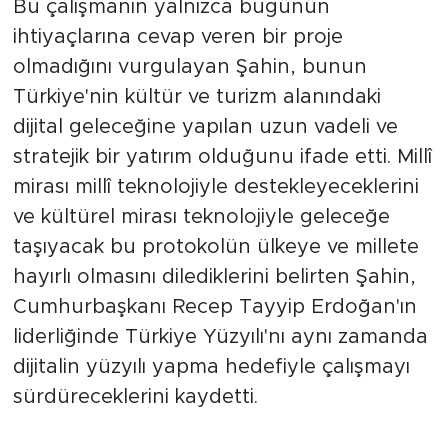
Bu çalışmanın yalnızca bugünün
ihtiyaçlarına cevap veren bir proje
olmadığını vurgulayan Şahin, bunun
Türkiye'nin kültür ve turizm alanındaki
dijital geleceğine yapılan uzun vadeli ve
stratejik bir yatırım olduğunu ifade etti. Millî
mirası millî teknolojiyle destekleyeceklerini
ve kültürel mirası teknolojiyle geleceğe
taşıyacak bu protokolün ülkeye ve millete
hayırlı olmasını dilediklerini belirten Şahin,
Cumhurbaşkanı Recep Tayyip Erdoğan'ın
liderliğinde Türkiye Yüzyılı'nı aynı zamanda
dijitalin yüzyılı yapma hedefiyle çalışmayı
sürdüreceklerini kaydetti.