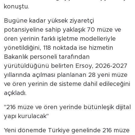
konuştu.
Bugüne kadar yüksek ziyaretçi
potansiyeline sahip yaklaşık 70 müze ve
ören yerinin farklı işletme modelleriyle
yönetildiğini, 118 noktada ise hizmetin
Bakanlık personeli tarafından
yürütüldüğünü belirten Ersoy, 2026-2027
yıllarında açılması planlanan 28 yeni müze
ve ören yerinin de sisteme dahil edileceğini
açıkladı.
''216 müze ve ören yerinde bütünleşik dijital
yapı kurulacak''
Yeni dönemde Türkiye genelinde 216 müze