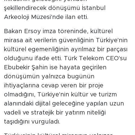
şekillendirecek dönüşümü İstanbul
Arkeoloji Müzesi'nde ilan etti.
Bakan Ersoy imza töreninde, kültürel
mirasa ait verilerin güvenliğinin Türkiye'nin
kültürel egemenliğinin ayrılmaz bir parçası
olduğunu ifade etti. Türk Telekom CEO'su
Ebubekir Şahin ise hayata geçirilen
dönüşümün yalnızca bugünün
ihtiyaçlarına cevap veren bir proje
olmadığını, Türkiye'nin kültür ve turizm
alanındaki dijital geleceğine yapılan uzun
vadeli ve stratejik bir yatırım niteliği
taşıdığını vurguladı.