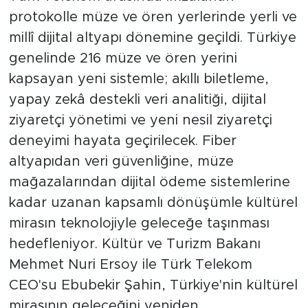
protokolle müze ve ören yerlerinde yerli ve
millî dijital altyapı dönemine geçildi. Türkiye
genelinde 216 müze ve ören yerini
kapsayan yeni sistemle; akıllı biletleme,
yapay zekâ destekli veri analitiği, dijital
ziyaretçi yönetimi ve yeni nesil ziyaretçi
deneyimi hayata geçirilecek. Fiber
altyapıdan veri güvenliğine, müze
mağazalarından dijital ödeme sistemlerine
kadar uzanan kapsamlı dönüşümle kültürel
mirasın teknolojiyle geleceğe taşınması
hedefleniyor. Kültür ve Turizm Bakanı
Mehmet Nuri Ersoy ile Türk Telekom
CEO'su Ebubekir Şahin, Türkiye'nin kültürel
mirasının geleceğini yeniden