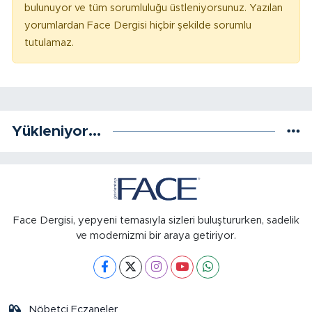
bulunuyor ve tüm sorumluluğu üstleniyorsunuz. Yazılan
yorumlardan Face Dergisi hiçbir şekilde sorumlu
tutulamaz.
Yükleniyor...
Face Dergisi, yepyeni temasıyla sizleri buluştururken, sadelik
ve modernizmi bir araya getiriyor.
Nöbetçi Eczaneler