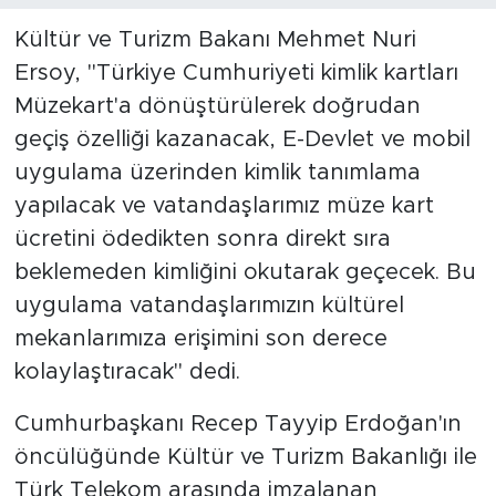
Kültür ve Turizm Bakanı Mehmet Nuri
Ersoy, ''Türkiye Cumhuriyeti kimlik kartları
Müzekart'a dönüştürülerek doğrudan
geçiş özelliği kazanacak, E-Devlet ve mobil
uygulama üzerinden kimlik tanımlama
yapılacak ve vatandaşlarımız müze kart
ücretini ödedikten sonra direkt sıra
beklemeden kimliğini okutarak geçecek. Bu
uygulama vatandaşlarımızın kültürel
mekanlarımıza erişimini son derece
kolaylaştıracak'' dedi.
Cumhurbaşkanı Recep Tayyip Erdoğan'ın
öncülüğünde Kültür ve Turizm Bakanlığı ile
Türk Telekom arasında imzalanan