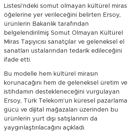
Listesi'ndeki somut olmayan kültürel miras
öğelerine yer verileceğini belirten Ersoy,
ürünlerin Bakanlık tarafından
belgelendirilmiş Somut Olmayan Kültürel
Miras Taşıyıcısı sanatçılar ve geleneksel el
sanatları ustalarından tedarik edileceğini
ifade etti.
Bu modelle hem kültürel mirasın
korunacağını hem de geleneksel üretim ve
istihdamın destekleneceğini vurgulayan
Ersoy, Türk Telekom'un küresel pazarlama
gücü ve dijital mağazaları üzerinden bu
ürünlerin yurt dışı satışlarının da
yaygınlaştırılacağını açıkladı.