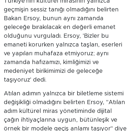
Türkiye'nin kültürel mirasının yalnızca
geçmişin sessiz tanığı olmadığını belirten
Bakan Ersoy, bunun aynı zamanda
geleceğe bırakılacak en değerli emanet
olduğunu vurguladı. Ersoy, 'Bizler bu
emaneti korurken yalnızca taşları, eserleri
ve yapıları muhafaza etmiyoruz; aynı
zamanda hafızamızı, kimliğimizi ve
medeniyet birikimimizi de geleceğe
taşıyoruz' dedi.
Atılan adımın yalnızca bir biletleme sistemi
değişikliği olmadığını belirten Ersoy, ''Atılan
adım kültürel miras yönetiminde dijital
çağın ihtiyaçlarına uygun, bütünleşik ve
örnek bir modele geçiş anlamı taşıyor'' diye