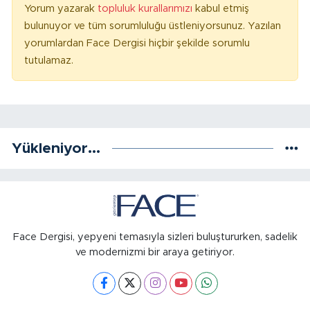
Yorum yazarak
topluluk kurallarımızı
kabul etmiş
bulunuyor ve tüm sorumluluğu üstleniyorsunuz. Yazılan
yorumlardan Face Dergisi hiçbir şekilde sorumlu
tutulamaz.
Yükleniyor...
Face Dergisi, yepyeni temasıyla sizleri buluştururken, sadelik
ve modernizmi bir araya getiriyor.