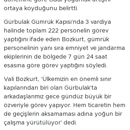
ortaya koyduğunu belirtti.
Gürbulak Gümrük Kapısı'nda 3 vardiya
halinde toplam 222 personelin görev
yaptığını ifade eden Bozkurt, gümrük
personelinin yanı sıra emniyet ve jandarma
ekiplerinin de bölgede 7 gün 24 saat
esasına göre görev yaptığını söyledi.
Vali Bozkurt, 'Ülkemizin en önemli sınır
kapılarından biri olan Gürbulak'ta
arkadaşlarımız gece gündüz büyük bir
özveriyle görev yapıyor. Hem ticaretin hem
de geçişlerin aksamaması adına yoğun bir
çalışma yürütülüyor' dedi.