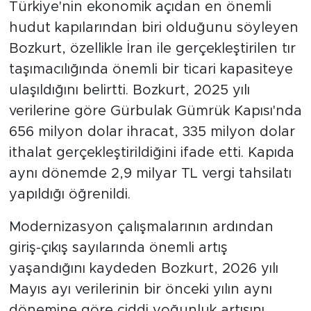
Türkiye'nin ekonomik açıdan en önemli
hudut kapılarından biri olduğunu söyleyen
Bozkurt, özellikle İran ile gerçekleştirilen tır
taşımacılığında önemli bir ticari kapasiteye
ulaşıldığını belirtti. Bozkurt, 2025 yılı
verilerine göre Gürbulak Gümrük Kapısı'nda
656 milyon dolar ihracat, 335 milyon dolar
ithalat gerçekleştirildiğini ifade etti. Kapıda
aynı dönemde 2,9 milyar TL vergi tahsilatı
yapıldığı öğrenildi.
Modernizasyon çalışmalarının ardından
giriş-çıkış sayılarında önemli artış
yaşandığını kaydeden Bozkurt, 2026 yılı
Mayıs ayı verilerinin bir önceki yılın aynı
dönemine göre ciddi yoğunluk artışını