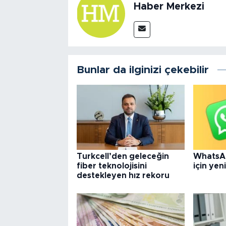
Haber Merkezi
Bunlar da ilginizi çekebilir
Turkcell’den geleceğin
WhatsA
fiber teknolojisini
için yeni
destekleyen hız rekoru