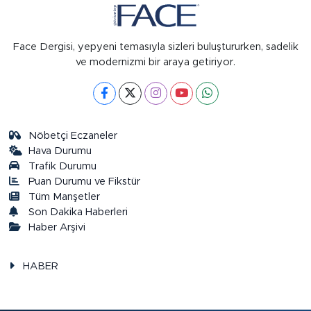
Face Dergisi, yepyeni temasıyla sizleri buluştururken, sadelik
ve modernizmi bir araya getiriyor.
Nöbetçi Eczaneler
Hava Durumu
Trafik Durumu
Puan Durumu ve Fikstür
Tüm Manşetler
Son Dakika Haberleri
Haber Arşivi
HABER