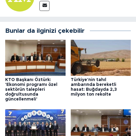
Bunlar da ilginizi çekebilir
KTO Başkanı Öztürk:
Türkiye'nin tahıl
'Ekonomi programı özel
ambarında bereketli
sektörün talepleri
hasat: Buğdayda 2,3
doğrultusunda
milyon ton rekolte
güncellenmeli'