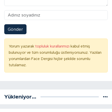
Gönder
Yorum yazarak
topluluk kurallarımızı
kabul etmiş
bulunuyor ve tüm sorumluluğu üstleniyorsunuz. Yazılan
yorumlardan Face Dergisi hiçbir şekilde sorumlu
tutulamaz.
Yükleniyor...