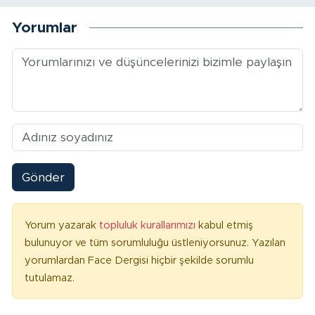
Yorumlar
Gönder
Yorum yazarak
topluluk kurallarımızı
kabul etmiş
bulunuyor ve tüm sorumluluğu üstleniyorsunuz. Yazılan
yorumlardan Face Dergisi hiçbir şekilde sorumlu
tutulamaz.