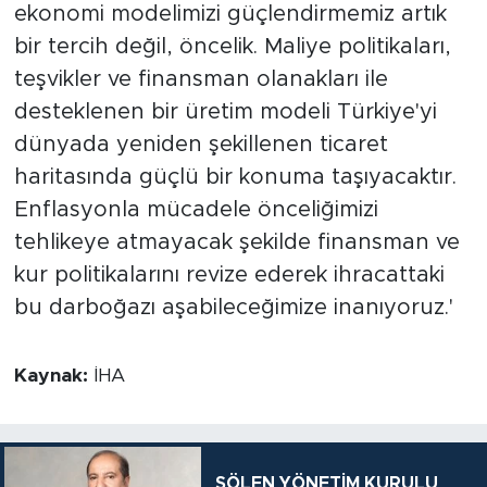
ekonomi modelimizi güçlendirmemiz artık
bir tercih değil, öncelik. Maliye politikaları,
teşvikler ve finansman olanakları ile
desteklenen bir üretim modeli Türkiye'yi
dünyada yeniden şekillenen ticaret
haritasında güçlü bir konuma taşıyacaktır.
Enflasyonla mücadele önceliğimizi
tehlikeye atmayacak şekilde finansman ve
kur politikalarını revize ederek ihracattaki
bu darboğazı aşabileceğimize inanıyoruz.'
Kaynak:
İHA
ŞÖLEN YÖNETİM KURULU