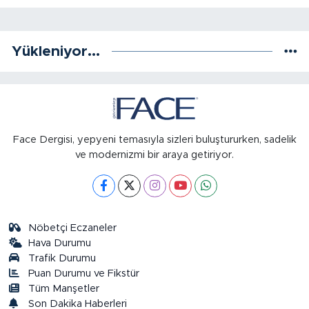
Yükleniyor...
Face Dergisi, yepyeni temasıyla sizleri buluştururken, sadelik
ve modernizmi bir araya getiriyor.
Nöbetçi Eczaneler
Hava Durumu
Trafik Durumu
Puan Durumu ve Fikstür
Tüm Manşetler
Son Dakika Haberleri