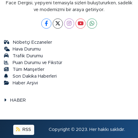
Face Dergisi, yepyeni temasıyla sizleri buluştururken, sadelik
ve modernizmi bir araya getiriyor.
Nöbetçi Eczaneler
Hava Durumu
Trafik Durumu
Puan Durumu ve Fikstür
Tüm Manşetler
Son Dakika Haberleri
Haber Arşivi
HABER
RSS
Copyright © 2023. Her hakkı saklıdır.