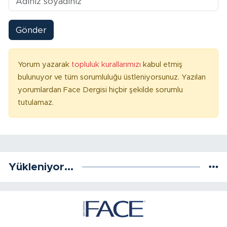
Gönder
Yorum yazarak
topluluk kurallarımızı
kabul etmiş
bulunuyor ve tüm sorumluluğu üstleniyorsunuz. Yazılan
yorumlardan Face Dergisi hiçbir şekilde sorumlu
tutulamaz.
Yükleniyor...