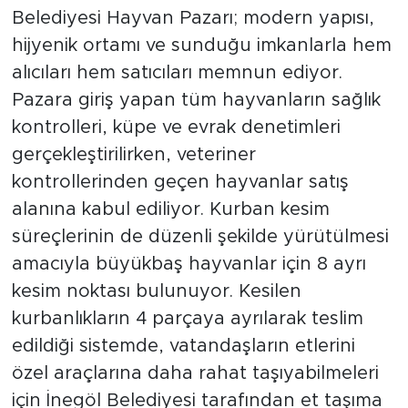
Belediyesi Hayvan Pazarı; modern yapısı,
hijyenik ortamı ve sunduğu imkanlarla hem
alıcıları hem satıcıları memnun ediyor.
Pazara giriş yapan tüm hayvanların sağlık
kontrolleri, küpe ve evrak denetimleri
gerçekleştirilirken, veteriner
kontrollerinden geçen hayvanlar satış
alanına kabul ediliyor. Kurban kesim
süreçlerinin de düzenli şekilde yürütülmesi
amacıyla büyükbaş hayvanlar için 8 ayrı
kesim noktası bulunuyor. Kesilen
kurbanlıkların 4 parçaya ayrılarak teslim
edildiği sistemde, vatandaşların etlerini
özel araçlarına daha rahat taşıyabilmeleri
için İnegöl Belediyesi tarafından et taşıma