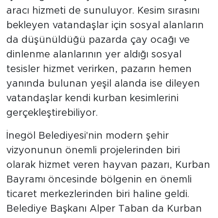
aracı hizmeti de sunuluyor. Kesim sırasını
bekleyen vatandaşlar için sosyal alanların
da düşünüldüğü pazarda çay ocağı ve
dinlenme alanlarının yer aldığı sosyal
tesisler hizmet verirken, pazarın hemen
yanında bulunan yeşil alanda ise dileyen
vatandaşlar kendi kurban kesimlerini
gerçekleştirebiliyor.
İnegöl Belediyesi'nin modern şehir
vizyonunun önemli projelerinden biri
olarak hizmet veren hayvan pazarı, Kurban
Bayramı öncesinde bölgenin en önemli
ticaret merkezlerinden biri haline geldi.
Belediye Başkanı Alper Taban da Kurban