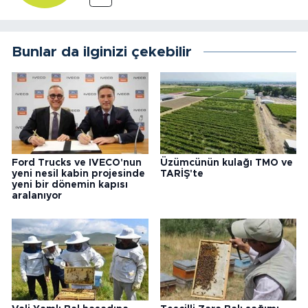
Bunlar da ilginizi çekebilir
Ford Trucks ve IVECO'nun
Üzümcünün kulağı TMO ve
yeni nesil kabin projesinde
TARİŞ'te
yeni bir dönemin kapısı
aralanıyor