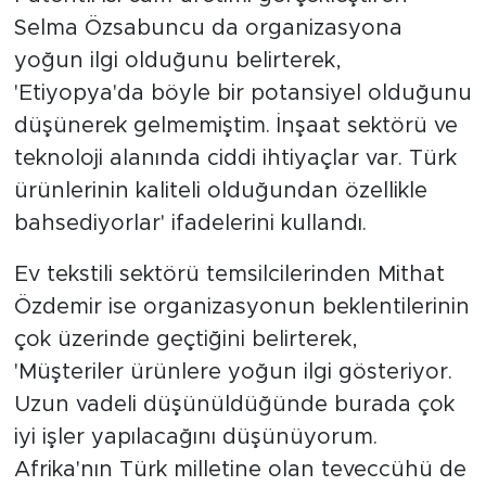
Selma Özsabuncu da organizasyona
yoğun ilgi olduğunu belirterek,
'Etiyopya'da böyle bir potansiyel olduğunu
düşünerek gelmemiştim. İnşaat sektörü ve
teknoloji alanında ciddi ihtiyaçlar var. Türk
ürünlerinin kaliteli olduğundan özellikle
bahsediyorlar' ifadelerini kullandı.
Ev tekstili sektörü temsilcilerinden Mithat
Özdemir ise organizasyonun beklentilerinin
çok üzerinde geçtiğini belirterek,
'Müşteriler ürünlere yoğun ilgi gösteriyor.
Uzun vadeli düşünüldüğünde burada çok
iyi işler yapılacağını düşünüyorum.
Afrika'nın Türk milletine olan teveccühü de