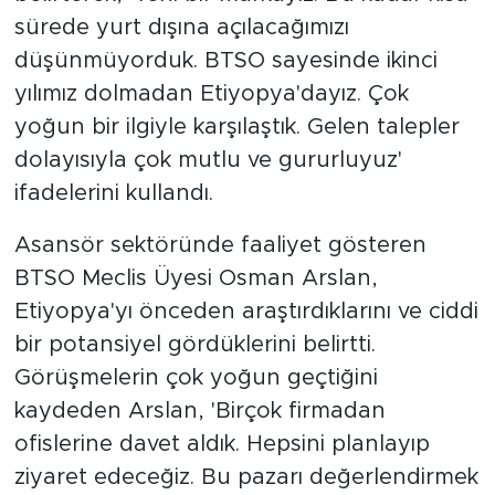
sürede yurt dışına açılacağımızı
düşünmüyorduk. BTSO sayesinde ikinci
yılımız dolmadan Etiyopya'dayız. Çok
yoğun bir ilgiyle karşılaştık. Gelen talepler
dolayısıyla çok mutlu ve gururluyuz'
ifadelerini kullandı.
Asansör sektöründe faaliyet gösteren
BTSO Meclis Üyesi Osman Arslan,
Etiyopya'yı önceden araştırdıklarını ve ciddi
bir potansiyel gördüklerini belirtti.
Görüşmelerin çok yoğun geçtiğini
kaydeden Arslan, 'Birçok firmadan
ofislerine davet aldık. Hepsini planlayıp
ziyaret edeceğiz. Bu pazarı değerlendirmek