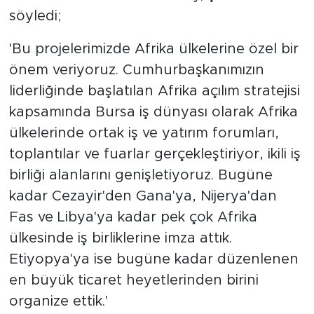
söyledi;
'Bu projelerimizde Afrika ülkelerine özel bir
önem veriyoruz. Cumhurbaşkanımızın
liderliğinde başlatılan Afrika açılım stratejisi
kapsamında Bursa iş dünyası olarak Afrika
ülkelerinde ortak iş ve yatırım forumları,
toplantılar ve fuarlar gerçekleştiriyor, ikili iş
birliği alanlarını genişletiyoruz. Bugüne
kadar Cezayir'den Gana'ya, Nijerya'dan
Fas ve Libya'ya kadar pek çok Afrika
ülkesinde iş birliklerine imza attık.
Etiyopya'ya ise bugüne kadar düzenlenen
en büyük ticaret heyetlerinden birini
organize ettik.'