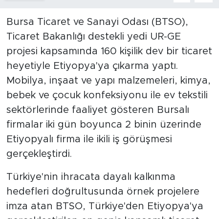
Bursa Ticaret ve Sanayi Odası (BTSO),
Ticaret Bakanlığı destekli yedi UR-GE
projesi kapsamında 160 kişilik dev bir ticaret
heyetiyle Etiyopya'ya çıkarma yaptı.
Mobilya, inşaat ve yapı malzemeleri, kimya,
bebek ve çocuk konfeksiyonu ile ev tekstili
sektörlerinde faaliyet gösteren Bursalı
firmalar iki gün boyunca 2 binin üzerinde
Etiyopyalı firma ile ikili iş görüşmesi
gerçekleştirdi.
Türkiye'nin ihracata dayalı kalkınma
hedefleri doğrultusunda örnek projelere
imza atan BTSO, Türkiye'den Etiyopya'ya