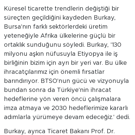
Küresel ticarette trendlerin değiştiği bir
süreçten geçildiğini kaydeden Burkay,
Bursa'nın farklı sektörlerdeki üretim
yeteneğiyle Afrika ülkelerine güçlü bir
ortaklık sunduğunu söyledi. Burkay, '130
milyonu aşkın nüfusuyla Etiyopya ile iş
birliğinin bizim için ayrı bir yeri var. Bu ülke
ihracatçılarımız için önemli fırsatlar
barındırıyor. BTSO'nun gücü ve vizyonuyla
bundan sonra da Türkiye'nin ihracat
hedeflerine yön veren öncü çalışmalara
imza atmaya ve 2030 hedeflerimize kararlı
adımlarla yürümeye devam edeceğiz.' dedi.
Burkay, ayrıca Ticaret Bakanı Prof. Dr.