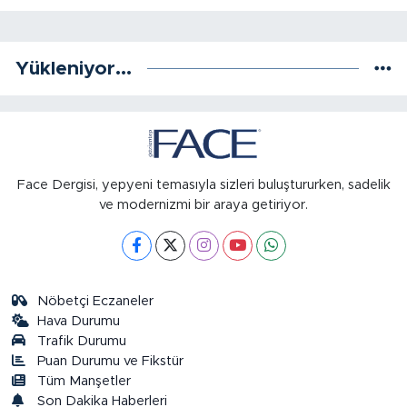
Yükleniyor...
Face Dergisi, yepyeni temasıyla sizleri buluştururken, sadelik
ve modernizmi bir araya getiriyor.
Nöbetçi Eczaneler
Hava Durumu
Trafik Durumu
Puan Durumu ve Fikstür
Tüm Manşetler
Son Dakika Haberleri