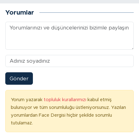
Yorumlar
Gönder
Yorum yazarak
topluluk kurallarımızı
kabul etmiş
bulunuyor ve tüm sorumluluğu üstleniyorsunuz. Yazılan
yorumlardan Face Dergisi hiçbir şekilde sorumlu
tutulamaz.