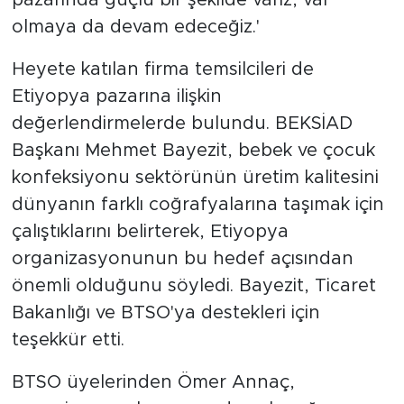
olmaya da devam edeceğiz.'
Heyete katılan firma temsilcileri de
Etiyopya pazarına ilişkin
değerlendirmelerde bulundu. BEKSİAD
Başkanı Mehmet Bayezit, bebek ve çocuk
konfeksiyonu sektörünün üretim kalitesini
dünyanın farklı coğrafyalarına taşımak için
çalıştıklarını belirterek, Etiyopya
organizasyonunun bu hedef açısından
önemli olduğunu söyledi. Bayezit, Ticaret
Bakanlığı ve BTSO'ya destekleri için
teşekkür etti.
BTSO üyelerinden Ömer Annaç,