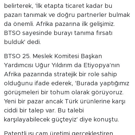
belirterek, 'İlk etapta ticaret kadar bu
pazarı tanımak ve doğru partnerler bulmak
da önemli. Afrika pazarına ilk gelişimiz.
BTSO sayesinde burayı tanıma fırsatı
bulduk' dedi.
BTSO 25. Meslek Komitesi Başkan
Yardımcısı Uğur Yıldırım da Etiyopya'nın
Afrika pazarında stratejik bir role sahip
olduğunu ifade ederek, 'Burada yaptığımız
görüşmeleri bir tohum olarak görüyoruz.
Yeni bir pazar ancak Türk ürünlerine karşı
ciddi bir talep var. Bu talebi
karşılayabilecek güçteyiz' diye konuştu.
Patentli ısı cam üretimi gerçekleştiren