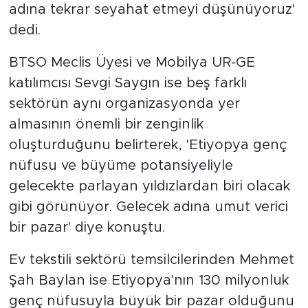
adına tekrar seyahat etmeyi düşünüyoruz'
dedi.
BTSO Meclis Üyesi ve Mobilya UR-GE
katılımcısı Sevgi Saygın ise beş farklı
sektörün aynı organizasyonda yer
almasının önemli bir zenginlik
oluşturduğunu belirterek, 'Etiyopya genç
nüfusu ve büyüme potansiyeliyle
gelecekte parlayan yıldızlardan biri olacak
gibi görünüyor. Gelecek adına umut verici
bir pazar' diye konuştu.
Ev tekstili sektörü temsilcilerinden Mehmet
Şah Baylan ise Etiyopya'nın 130 milyonluk
genç nüfusuyla büyük bir pazar olduğunu