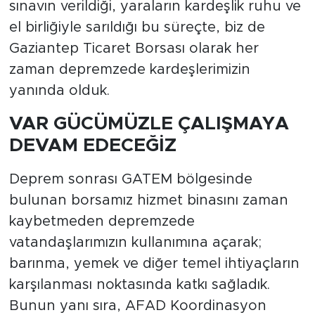
sınavın verildiği, yaraların kardeşlik ruhu ve
el birliğiyle sarıldığı bu süreçte, biz de
Gaziantep Ticaret Borsası olarak her
zaman depremzede kardeşlerimizin
yanında olduk.
VAR GÜCÜMÜZLE ÇALIŞMAYA
DEVAM EDECEĞİZ
Deprem sonrası GATEM bölgesinde
bulunan borsamız hizmet binasını zaman
kaybetmeden depremzede
vatandaşlarımızın kullanımına açarak;
barınma, yemek ve diğer temel ihtiyaçların
karşılanması noktasında katkı sağladık.
Bunun yanı sıra, AFAD Koordinasyon