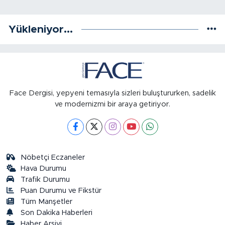
Yükleniyor...
Face Dergisi, yepyeni temasıyla sizleri buluştururken, sadelik
ve modernizmi bir araya getiriyor.
Nöbetçi Eczaneler
Hava Durumu
Trafik Durumu
Puan Durumu ve Fikstür
Tüm Manşetler
Son Dakika Haberleri
Haber Arşivi