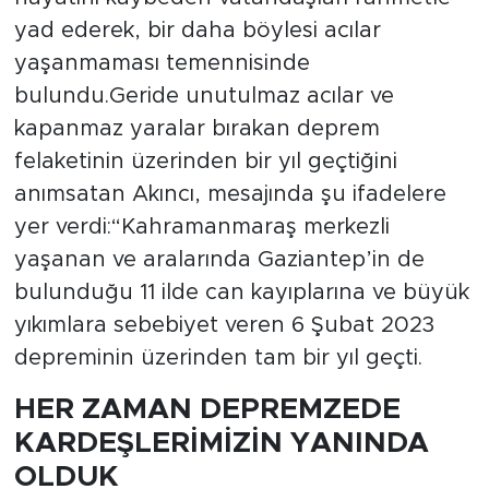
yad ederek, bir daha böylesi acılar
yaşanmaması temennisinde
bulundu.Geride unutulmaz acılar ve
kapanmaz yaralar bırakan deprem
felaketinin üzerinden bir yıl geçtiğini
anımsatan Akıncı, mesajında şu ifadelere
yer verdi:“Kahramanmaraş merkezli
yaşanan ve aralarında Gaziantep’in de
bulunduğu 11 ilde can kayıplarına ve büyük
yıkımlara sebebiyet veren 6 Şubat 2023
depreminin üzerinden tam bir yıl geçti.
HER ZAMAN DEPREMZEDE
KARDEŞLERİMİZİN YANINDA
OLDUK