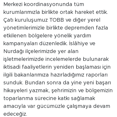
Merkezi koordinasyonunda tüm
kurumlarımızla birlikte ortak hareket ettik.
Çatı kuruluşumuz TOBB ve diğer yerel
yönetimlerimizle birlikte depremden fazla
etkilenen bölgelere yönelik yardım
kampanyaları düzenledik. İslâhiye ve
Nurdağı ilçelerimizde yer alan
işletmelerimizde incelemelerde bulunarak
iktisadi faaliyetlerin yeniden başlaması için
ilgili bakanlarımıza hazırladığımız raporları
sunduk. Bundan sonra da yine yeni başarı
hikayeleri yazmak, şehrimizin ve bölgemizin
toparlanma sürecine katkı sağlamak
amacıyla var gücümüzle çalışmaya devam
edeceğiz.