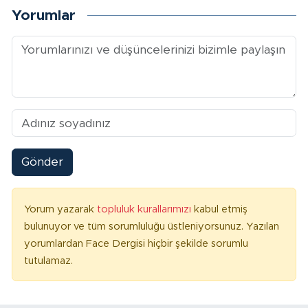
Yorumlar
Gönder
Yorum yazarak
topluluk kurallarımızı
kabul etmiş
bulunuyor ve tüm sorumluluğu üstleniyorsunuz. Yazılan
yorumlardan Face Dergisi hiçbir şekilde sorumlu
tutulamaz.