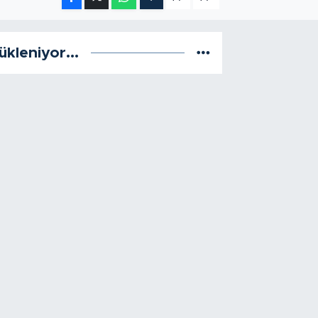
ükleniyor...