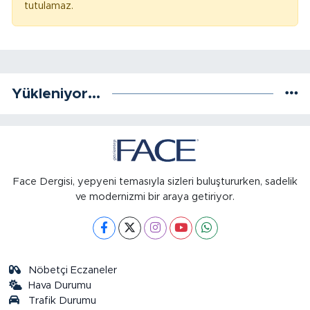
tutulamaz.
Yükleniyor...
Face Dergisi, yepyeni temasıyla sizleri buluştururken, sadelik
ve modernizmi bir araya getiriyor.
Nöbetçi Eczaneler
Hava Durumu
Trafik Durumu