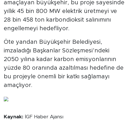
amaçlayan büyükşehir, bu proje sayesinde
yıllık 45 bin 800 MW elektrik üretmeyi ve
28 bin 458 ton karbondioksit salınımını
engellemeyi hedefliyor.
Öte yandan Büyükşehir Belediyesi,
imzaladığı Başkanlar Sözleşmesi’ndeki
2050 yılına kadar karbon emisyonlarının
yüzde 80 oranında azaltılması hedefine de
bu projeyle önemli bir katkı sağlamayı
amaçlıyor.
Kaynak:
İGF Haber Ajansı