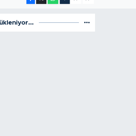
ükleniyor...