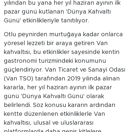
yılından bu yana her yıl haziran ayının ilk
pazar günü kutlanan 'Dünya Kahvaltı
Günü' etkinlikleriyle tanıtılıyor.
Otlu peynirden murtuğaya kadar onlarca
yöresel lezzeti bir araya getiren Van
kahvaltısı, bu etkinlikler sayesinde kentin
gastronomi turizmindeki konumunu
güçlendiriyor. Van Ticaret ve Sanayi Odası
(Van TSO) tarafından 2019 yılında alınan
kararla, her yıl haziran ayının ilk pazar
günü 'Dünya Kahvaltı Günü' olarak
belirlendi. Söz konusu kararın ardından
kentte düzenlenen etkinliklerle Van
kahvaltısı, ulusal ve uluslararası
platformlarda daha geniş kitlelere