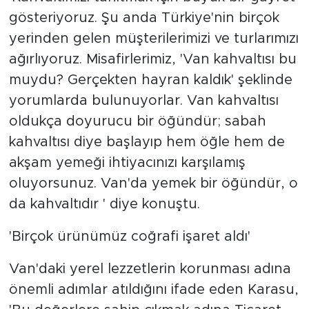
gösteriyoruz. Şu anda Türkiye'nin birçok
yerinden gelen müşterilerimizi ve turlarımızı
ağırlıyoruz. Misafirlerimiz, 'Van kahvaltısı bu
muydu? Gerçekten hayran kaldık' şeklinde
yorumlarda bulunuyorlar. Van kahvaltısı
oldukça doyurucu bir öğündür; sabah
kahvaltısı diye başlayıp hem öğle hem de
akşam yemeği ihtiyacınızı karşılamış
oluyorsunuz. Van'da yemek bir öğündür, o
da kahvaltıdır ' diye konuştu.
'Birçok ürünümüz coğrafi işaret aldı'
Van'daki yerel lezzetlerin korunması adına
önemli adımlar atıldığını ifade eden Karasu,