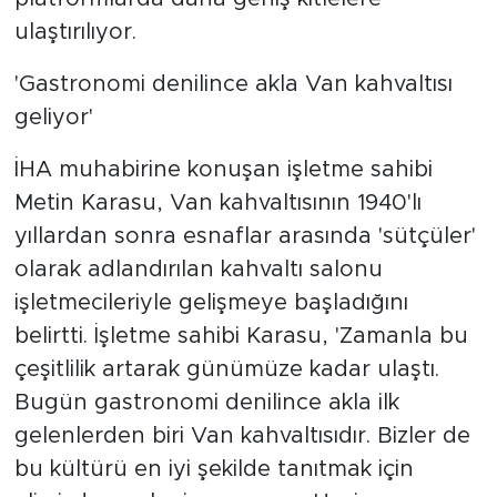
ulaştırılıyor.
'Gastronomi denilince akla Van kahvaltısı
geliyor'
İHA muhabirine konuşan işletme sahibi
Metin Karasu, Van kahvaltısının 1940'lı
yıllardan sonra esnaflar arasında 'sütçüler'
olarak adlandırılan kahvaltı salonu
işletmecileriyle gelişmeye başladığını
belirtti. İşletme sahibi Karasu, 'Zamanla bu
çeşitlilik artarak günümüze kadar ulaştı.
Bugün gastronomi denilince akla ilk
gelenlerden biri Van kahvaltısıdır. Bizler de
bu kültürü en iyi şekilde tanıtmak için