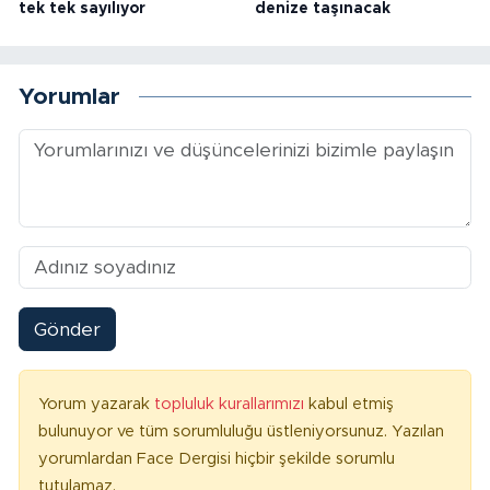
tek tek sayılıyor
denize taşınacak
Yorumlar
Gönder
Yorum yazarak
topluluk kurallarımızı
kabul etmiş
bulunuyor ve tüm sorumluluğu üstleniyorsunuz. Yazılan
yorumlardan Face Dergisi hiçbir şekilde sorumlu
tutulamaz.