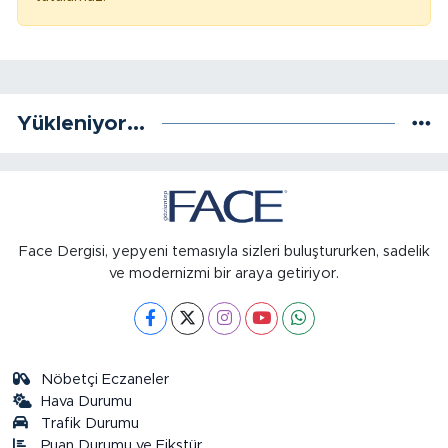
Yükleniyor...
Face Dergisi, yepyeni temasıyla sizleri buluştururken, sadelik
ve modernizmi bir araya getiriyor.
Nöbetçi Eczaneler
Hava Durumu
Trafik Durumu
Puan Durumu ve Fikstür