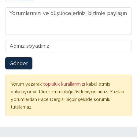
Gönder
Yorum yazarak
topluluk kurallarımızı
kabul etmiş
bulunuyor ve tüm sorumluluğu üstleniyorsunuz. Yazılan
yorumlardan Face Dergisi hiçbir şekilde sorumlu
tutulamaz.