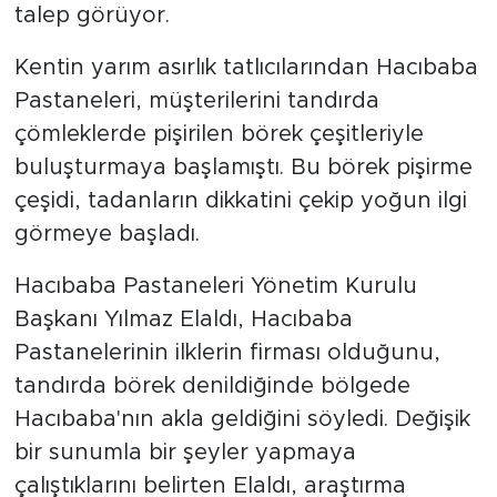
talep görüyor.
Kentin yarım asırlık tatlıcılarından Hacıbaba
Pastaneleri, müşterilerini tandırda
çömleklerde pişirilen börek çeşitleriyle
buluşturmaya başlamıştı. Bu börek pişirme
çeşidi, tadanların dikkatini çekip yoğun ilgi
görmeye başladı.
Hacıbaba Pastaneleri Yönetim Kurulu
Başkanı Yılmaz Elaldı, Hacıbaba
Pastanelerinin ilklerin firması olduğunu,
tandırda börek denildiğinde bölgede
Hacıbaba'nın akla geldiğini söyledi. Değişik
bir sunumla bir şeyler yapmaya
çalıştıklarını belirten Elaldı, araştırma