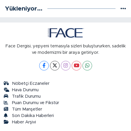
Yükleniyor...
Face Dergisi, yepyeni temasıyla sizleri buluştururken, sadelik
ve modernizmi bir araya getiriyor.
Nöbetçi Eczaneler
Hava Durumu
Trafik Durumu
Puan Durumu ve Fikstür
Tüm Manşetler
Son Dakika Haberleri
Haber Arşivi