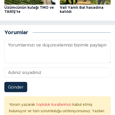
Üzümcünün kulağı TMO ve
Vali Yamlı Bal hasadına
TARİŞ'te
katıldı
Yorumlar
Gönder
Yorum yazarak
topluluk kurallarımızı
kabul etmiş
bulunuyor ve tüm sorumluluğu üstleniyorsunuz. Yazılan