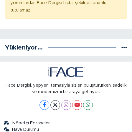
yorumlardan Face Dergisi hiçbir şekilde sorumlu
tutulamaz.
Yükleniyor...
Face Dergisi, yepyeni temasıyla sizleri buluştururken, sadelik
ve modernizmi bir araya getiriyor.
Nöbetçi Eczaneler
Hava Durumu