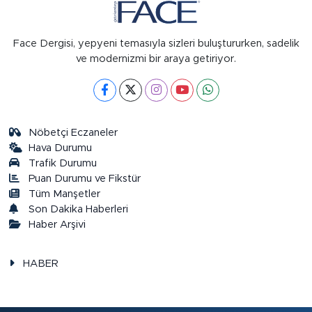
Face Dergisi, yepyeni temasıyla sizleri buluştururken, sadelik
ve modernizmi bir araya getiriyor.
Nöbetçi Eczaneler
Hava Durumu
Trafik Durumu
Puan Durumu ve Fikstür
Tüm Manşetler
Son Dakika Haberleri
Haber Arşivi
HABER