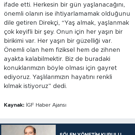
ifade etti. Herkesin bir gün yaşlanacağını,
önemli olanın ise ihtiyarlamamak olduğunu
dile getiren Direkçi, “Yaş almak, yaşlanmak
çok keyifli bir şey. Onun için her yaşın bir
birikimi var. Her yaşın bir güzelliği var.
Önemli olan hem fiziksel hem de zihnen
ayakta kalabilmektir. Biz de buradaki
konuklarımızın böyle olması için gayret
ediyoruz. Yaşlılarımızın hayatını renkli
kılmak istiyoruz” dedi.
Kaynak:
İGF Haber Ajansı
ŞÖLEN YÖNETİM KURULU