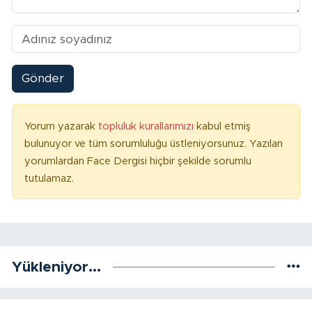
Gönder
Yorum yazarak
topluluk kurallarımızı
kabul etmiş
bulunuyor ve tüm sorumluluğu üstleniyorsunuz. Yazılan
yorumlardan Face Dergisi hiçbir şekilde sorumlu
tutulamaz.
Yükleniyor...