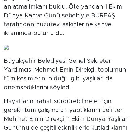
anlatma imkanı buldu. Öte yandan 1 Ekim
Dünya Kahve Günü sebebiyle BURFAŞ
tarafından huzurevi sakinlerine kahve
ikramında bulunuldu.
Büyükşehir Belediyesi Genel Sekreter
Yardımcısı Mehmet Emin Direkçi, toplumun
tüm kesimlerini olduğu gibi yaşlıları da
önemsediklerini söyledi.
Hayatlarını rahat sürdürebilmeleri için
gerekli tüm çalışmaları yaptıklarını belirten
Mehmet Emin Direkçi, 1 Ekim Dünya Yaşlılar
Günü’nü de çeşitli etkinliklerle kutladıklarını