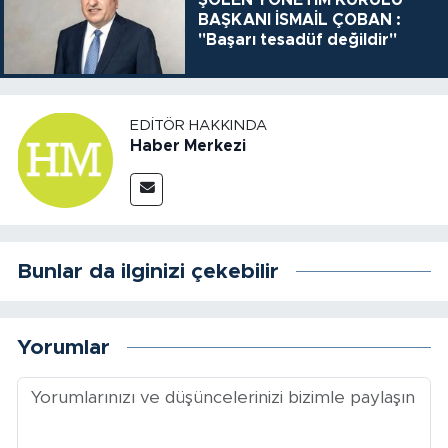
BAŞKANI İSMAİL ÇOBAN :
"Başarı tesadüf değildir"
EDITÖR HAKKINDA
Haber Merkezi
Bunlar da ilginizi çekebilir
Yorumlar