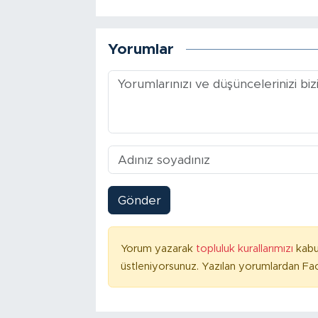
Yorumlar
Gönder
Yorum yazarak
topluluk kurallarımızı
kabu
üstleniyorsunuz. Yazılan yorumlardan Fac