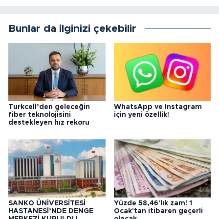
Bunlar da ilginizi çekebilir
Turkcell’den geleceğin
WhatsApp ve Instagram
fiber teknolojisini
için yeni özellik!
destekleyen hız rekoru
SANKO ÜNİVERSİTESİ
Yüzde 58,46'lık zam! 1
HASTANESİ’NDE DENGE
Ocak'tan itibaren geçerli