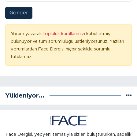
Gönder
Yorum yazarak
topluluk kurallarımızı
kabul etmiş
bulunuyor ve tüm sorumluluğu üstleniyorsunuz. Yazılan
yorumlardan Face Dergisi hiçbir şekilde sorumlu
tutulamaz.
Yükleniyor...
Face Dergisi, yepyeni temasıyla sizleri buluştururken, sadelik